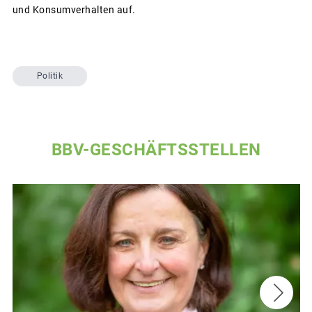
und Konsumverhalten auf.
Politik
BBV-GESCHÄFTSSTELLEN