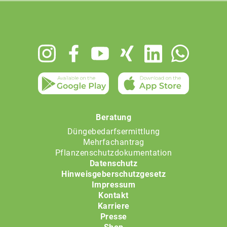
Footer
menu
Beratung
Düngebedarfsermittlung
Mehrfachantrag
Pflanzenschutzdokumentation
Datenschutz
Hinweisgeberschutzgesetz
Impressum
Kontakt
Karriere
Presse