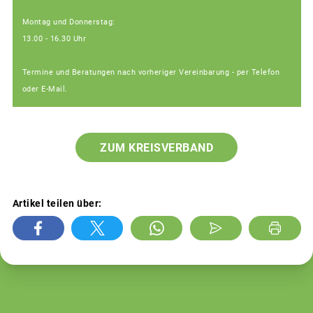
Montag und Donnerstag:
13.00 - 16.30 Uhr
Termine und Beratungen nach vorheriger Vereinbarung - per Telefon
oder E-Mail.
ZUM KREISVERBAND
Artikel teilen über: