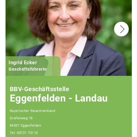
Ingrid Ecker
Geschäftsführerin
BBV-Geschäftsstelle
Eggenfelden - Landau
Bayerischer Bauernverband
Grafenweg 18
84307 Eggenfelden
Tel: 08721 70110