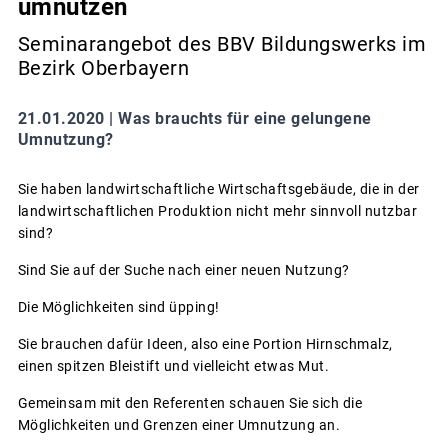
umnutzen
Seminarangebot des BBV Bildungswerks im
Bezirk Oberbayern
21.01.2020 |
Was brauchts für eine gelungene
Umnutzung?
Sie haben landwirtschaftliche Wirtschaftsgebäude, die in der
landwirtschaftlichen Produktion nicht mehr sinnvoll nutzbar
sind?
Sind Sie auf der Suche nach einer neuen Nutzung?
Die Möglichkeiten sind üpping!
Sie brauchen dafür Ideen, also eine Portion Hirnschmalz,
einen spitzen Bleistift und vielleicht etwas Mut.
Gemeinsam mit den Referenten schauen Sie sich die
Möglichkeiten und Grenzen einer Umnutzung an.