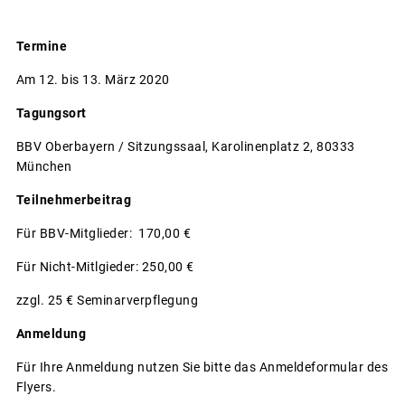
Termine
Am 12. bis 13. März 2020
Tagungsort
BBV Oberbayern / Sitzungssaal, Karolinenplatz 2, 80333
München
Teilnehmerbeitrag
Für BBV-Mitglieder: 170,00 €
Für Nicht-Mitlgieder: 250,00 €
zzgl. 25 € Seminarverpflegung
Anmeldung
Für Ihre Anmeldung nutzen Sie bitte das Anmeldeformular des
Flyers.