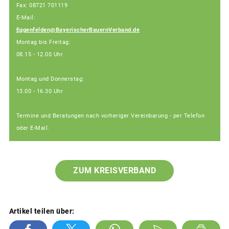
Fax: 08721 701119
E-Mail:
Eggenfelden@BayerischerBauernVerband.de
Montag bis Freitag:
08.15 - 12.00 Uhr
Montag und Donnerstag:
13.00 - 16.30 Uhr
Termine und Beratungen nach vorheriger Vereinbarung - per Telefon
oder E-Mail.
ZUM KREISVERBAND
Artikel teilen über: