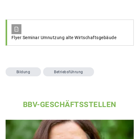
Flyer Seminar Umnutzung alte Wirtschaftsgebäude
Bildung
Betriebsführung
BBV-GESCHÄFTSSTELLEN