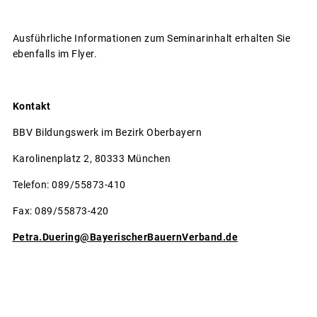
Ausführliche Informationen zum Seminarinhalt erhalten Sie
ebenfalls im Flyer.
Kontakt
BBV Bildungswerk im Bezirk Oberbayern
Karolinenplatz 2, 80333 München
Telefon: 089/55873-410
Fax: 089/55873-420
Petra.Duering@BayerischerBauernVerband.de