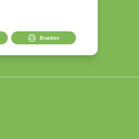
Drucken