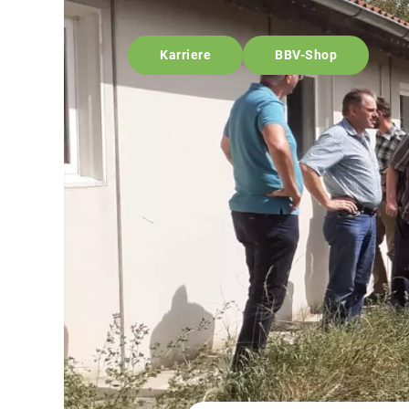
Karriere
BBV-Shop