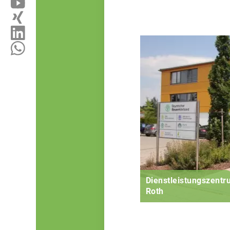
Dienstleistungszent
Roth