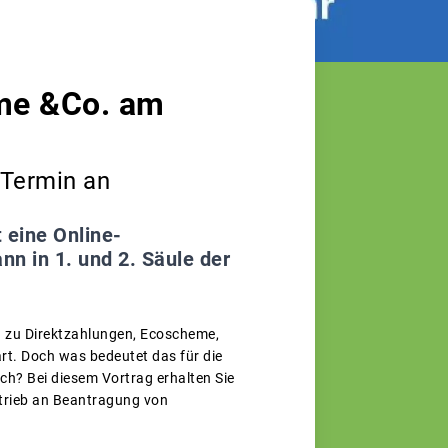
eme &Co. am
-Termin an
 eine Online-
 in 1. und 2. Säule der
 zu Direktzahlungen, Ecoscheme,
rt. Doch was bedeutet das für die
ch? Bei diesem Vortrag erhalten Sie
etrieb an Beantragung von