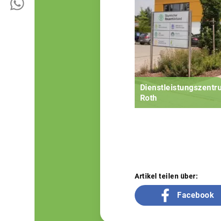
Dienstleistungszent
Roth
Artikel teilen über:
Facebook