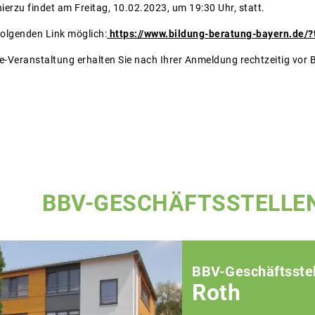
ierzu findet am Freitag, 10.02.2023, um 19:30 Uhr, statt.
folgenden Link möglich:
https://www.bildung-beratung-bayern.de/
e-Veranstaltung erhalten Sie nach Ihrer Anmeldung rechtzeitig vor B
BBV-GESCHÄFTSSTELLE
BBV-Geschäftsstel
Roth