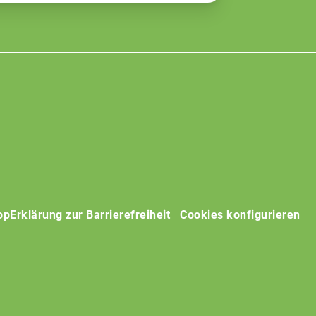
op
Erklärung zur Barrierefreiheit
Cookies konfigurieren