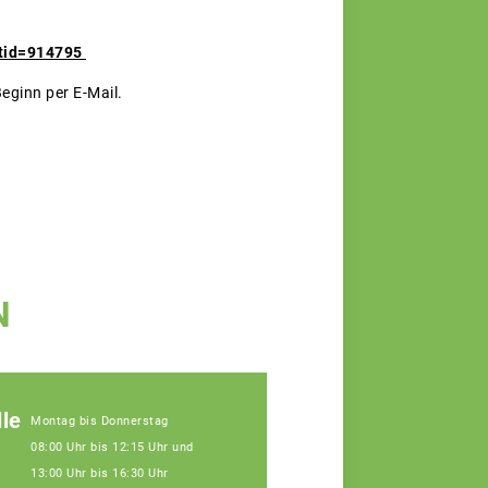
?tid=914795
eginn per E-Mail.
N
le
Montag bis Donnerstag
08:00 Uhr bis 12:15 Uhr und
13:00 Uhr bis 16:30 Uhr