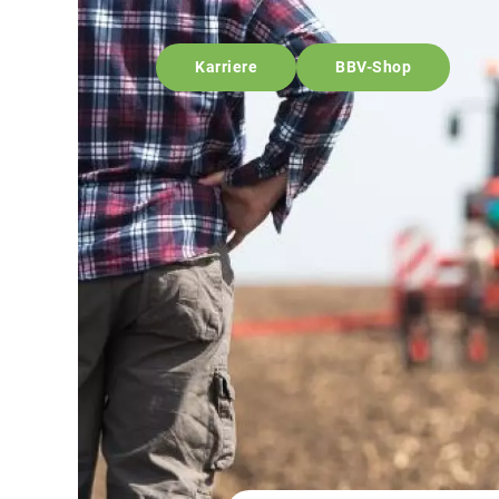
Karriere
BBV-Shop