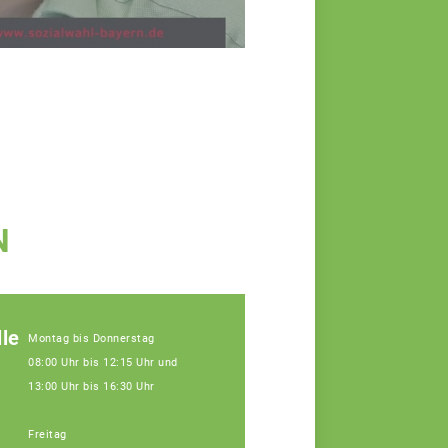
N
le
Montag bis Donnerstag
08:00 Uhr bis 12:15 Uhr und
13:00 Uhr bis 16:30 Uhr
Freitag