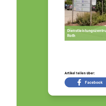
Dienstleistungszent
Roth
Artikel teilen über:
Facebook