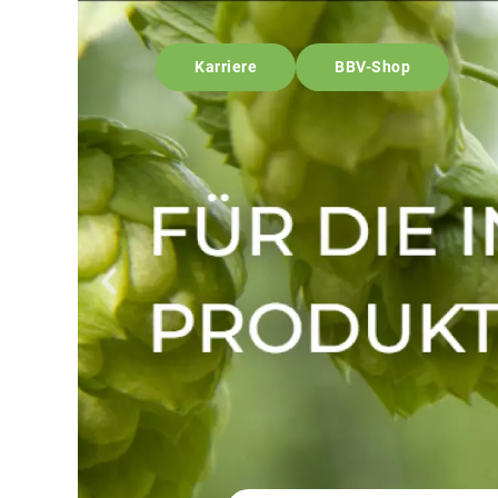
Karriere
BBV-Shop