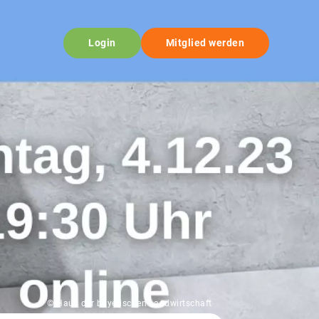
Login
Mitglied werden
© Haus der bayerischen Landwirtschaft