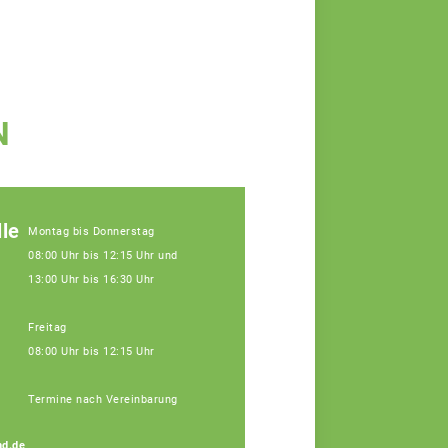
N
le
Montag bis Donnerstag
08:00 Uhr bis 12:15 Uhr und
13:00 Uhr bis 16:30 Uhr
Freitag
08:00 Uhr bis 12:15 Uhr
Termine nach Vereinbarung
Petra Regensburger
d.de