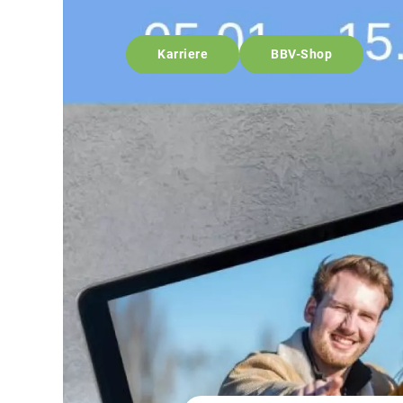
Karriere
BBV-Shop