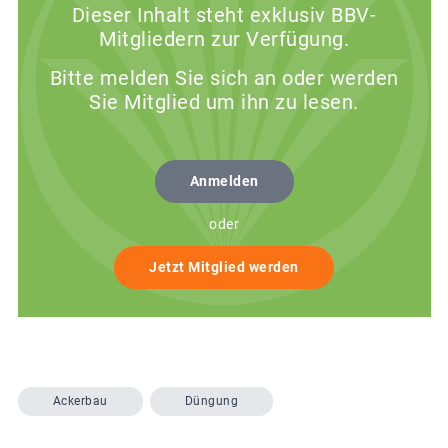
Dieser Inhalt steht exklusiv BBV-
Mitgliedern zur Verfügung.
Bitte melden Sie sich an oder werden
Sie Mitglied um ihn zu lesen.
Anmelden
oder
Jetzt Mitglied werden
Ackerbau
Düngung