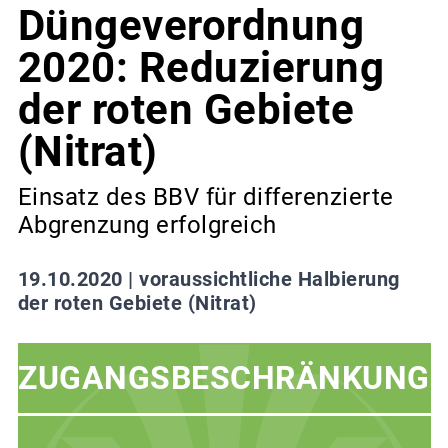
Düngeverordnung
2020: Reduzierung
der roten Gebiete
(Nitrat)
Einsatz des BBV für differenzierte
Abgrenzung erfolgreich
19.10.2020 |
voraussichtliche Halbierung
der roten Gebiete (Nitrat)
ZUGANGSBESCHRÄNKUNG