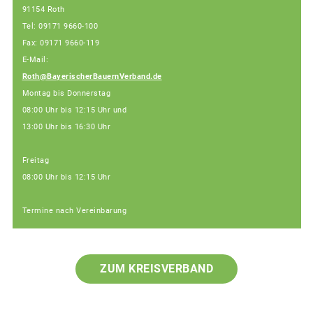
91154 Roth
Tel: 09171 9660-100
Fax: 09171 9660-119
E-Mail:
Roth@BayerischerBauernVerband.de
Montag bis Donnerstag
08:00 Uhr bis 12:15 Uhr und
13:00 Uhr bis 16:30 Uhr
Freitag
08:00 Uhr bis 12:15 Uhr
Termine nach Vereinbarung
ZUM KREISVERBAND