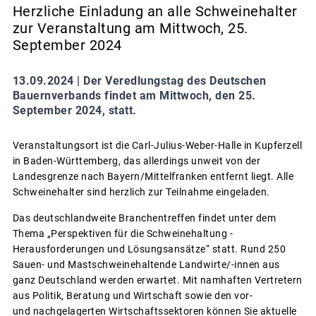
Herzliche Einladung an alle Schweinehalter
zur Veranstaltung am Mittwoch, 25.
September 2024
13.09.2024 |
Der Veredlungstag des Deutschen
Bauernverbands findet am Mittwoch, den 25.
September 2024, statt.
Veranstaltungsort ist die Carl-Julius-Weber-Halle in Kupferzell
in Baden-Württemberg, das allerdings unweit von der
Landesgrenze nach Bayern/Mittelfranken entfernt liegt. Alle
Schweinehalter sind herzlich zur Teilnahme eingeladen.
Das deutschlandweite Branchentreffen findet unter dem
Thema „Perspektiven für die Schweinehaltung -
Herausforderungen und Lösungsansätze“ statt. Rund 250
Sauen- und Mastschweinehaltende Landwirte/-innen aus
ganz Deutschland werden erwartet. Mit namhaften Vertretern
aus Politik, Beratung und Wirtschaft sowie den vor-
und nachgelagerten Wirtschaftssektoren können Sie aktuelle