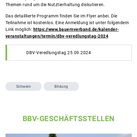
Themen rund um die Nutztierhaltung diskutieren.
Das detaillierte Programm finden Sie im Flyer anbei. Die
Teilnahme ist kostenlos. Eine Anmeldung ist unter folgendem
Link möglich:
https://www.bauernverband.de/kalender-
veranstaltungen/termin/dbv-veredlungstag-2024
DBV-Veredlungstag 25.09.2024
Schwein
Bildung
BBV-GESCHÄFTSSTELLEN