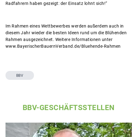
Radfahrern haben gezeigt: der Einsatz lohnt sich!“
Im Rahmen eines Wettbewerbes werden außerdem auch in
diesem Jahr wieder die besten Ideen rund um die Blühenden
Rahmen ausgezeichnet. Weitere Informationen unter
www.BayerischerBauernVerband.de/Bluehende-Rahmen
BBV
BBV-GESCHÄFTSSTELLEN