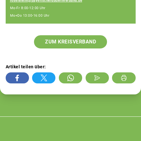
rosenheim@bayerischerbauernverband.de
Mo-Fr 8:00-12:00 Uhr
Mo+Do 13:00-16:00 Uhr
ZUM KREISVERBAND
Artikel teilen über: