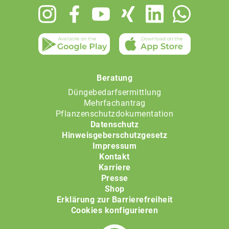
Footer
menu
Beratung
Düngebedarfsermittlung
Mehrfachantrag
Pflanzenschutzdokumentation
Datenschutz
Hinweisgeberschutzgesetz
Impressum
Kontakt
Karriere
Presse
Shop
Erklärung zur Barrierefreiheit
Cookies konfigurieren