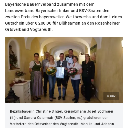
Bayerische Bauernverband zusammen mit dem
Landesverband Bayerischer Imker und BSV-Saaten den
zweiten Preis des bayernweiten Wettbewerbs und damit einen
Gutschein über € 200,00 für Blühsamen an den Rosenheimer
Ortsverband Vogtareuth.
© BBV
Bezirksbäuerin Christine Singer, Kreisobmann Josef Bodmaier
(li.) und Sandra Ostermair (BSV-Saaten, re.) gratulieren den
Vertretern des Ortsverbandes Vogtareuth: Monika und Johann