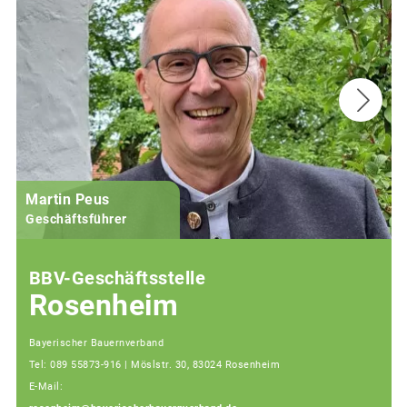
Martin Peus
Geschäftsführer
BBV-Geschäftsstelle
Rosenheim
Bayerischer Bauernverband
Tel: 089 55873-916 | Möslstr. 30, 83024 Rosenheim
E-Mail: