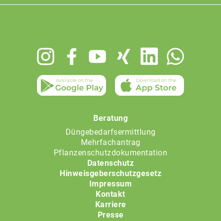
Footer
menu
Beratung
Düngebedarfsermittlung
Mehrfachantrag
Pflanzenschutzdokumentation
Datenschutz
Hinweisgeberschutzgesetz
Impressum
Kontakt
Karriere
Presse