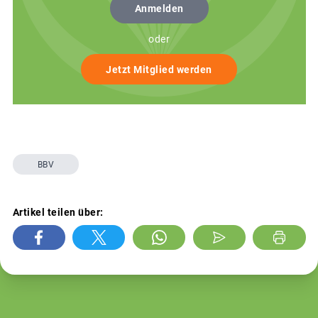
Anmelden
oder
Jetzt Mitglied werden
BBV
Artikel teilen über: