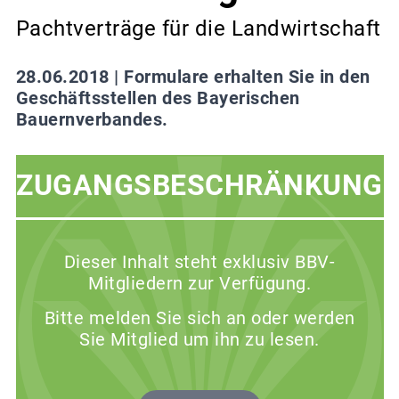
Pachtverträge für die Landwirtschaft
28.06.2018 |
Formulare erhalten Sie in den
Geschäftsstellen des Bayerischen
Bauernverbandes.
ZUGANGSBESCHRÄNKUNG
Dieser Inhalt steht exklusiv BBV-
Mitgliedern zur Verfügung.
Bitte melden Sie sich an oder werden
Sie Mitglied um ihn zu lesen.