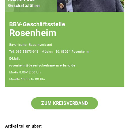
Geschäftsführer
BBV-Geschäftsstelle
Rosenheim
Bayerischer Bauernverband
Tel: 089 55873-916 | Möslstr. 30, 83024 Rosenheim
E-Mail:
rosenheim@bayerischerbauernverband.de
Mo-Fr 8:00-12:00 Uhr
Mo+Do 13:00-16:00 Uhr
ZUM KREISVERBAND
Artikel teilen über: