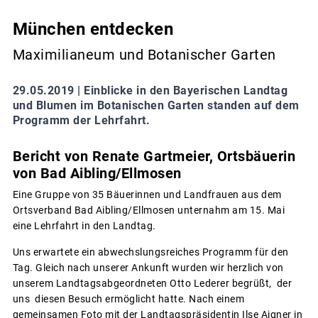
München entdecken
Maximilianeum und Botanischer Garten
29.05.2019 |
Einblicke in den Bayerischen Landtag
und Blumen im Botanischen Garten standen auf dem
Programm der Lehrfahrt.
Bericht von Renate Gartmeier, Ortsbäuerin
von Bad Aibling/Ellmosen
Eine Gruppe von 35 Bäuerinnen und Landfrauen aus dem
Ortsverband Bad Aibling/Ellmosen unternahm am 15. Mai
eine Lehrfahrt in den Landtag.
Uns erwartete ein abwechslungsreiches Programm für den
Tag. Gleich nach unserer Ankunft wurden wir herzlich von
unserem Landtagsabgeordneten Otto Lederer begrüßt, der
uns diesen Besuch ermöglicht hatte. Nach einem
gemeinsamen Foto mit der Landtagspräsidentin Ilse Aigner in