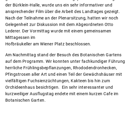
der Bürklein-Halle, wurde uns ein sehr informativer und
ansprechender Film über die Arbeit des Landtages gezeigt.
Nach der Teilnahme an der Plenarsitzung, hatten wir noch
Gelegenheit zur Diskussion mit dem Abgeordneten Otto
Lederer. Der Vormittag wurde mit einem gemeinsamen
Mittagessen im
Hofbräukeller am Wiener Platz beschlossen.
Am Nachmittag stand der Besuch des Botanischen Gartens
auf dem Programm. Wir konnten unter fachkundiger Führung
herrliche Frühlingsbepflanzungen, Rhododendronhecken,
Pfingstrosen aller Art und einen Teil der Gewächshäuser mit
vielfältigen Fuchsienzüchtungen, Kakteen bis hin zum
Orchideenhaus besichtigen. Ein sehr interessanter und
kurzweiliger Ausflugstag endete mit einem kurzen Cafe im
Botanischen Garten.