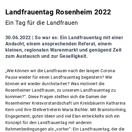
Landfrauentag Rosenheim 2022
Ein Tag für die Landfrauen
30.06.2022 |
So war es: Ein Landfrauentag mit einer
Andacht, einem ansprechenden Referat, einem
kleinen, regionalen Warenmarkt und genügend Zeit
zum Austausch und zur Geselligkeit.
„Wie können wir die Landfrauen nach der langen Corona-
Pause wieder für einen Landfrauentag begeistern? Wie
können wir wieder durchstarten? Was motiviert die
Rosenheimer Landfrauen, zu unserem Landfrauentag zu
kommen?“. Diese Fragen stellten sich die Damen der
Rosenheimer Kreisvorstandschaft um Kreisbäuerin Katharina
Kern und ihre Stellvertreterin Maria Bichler. Mit Brainstorming,
Engagement, guten Ideen und viel Elan entwickelte sich ein
Konzept für den Landfrauentag mit anderen
Rahmenbedingungen als „vorher“: Ein Landfrauentag, der die