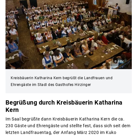
© BBV
Kreisbäuerin Katharina Kern begrüßt die Landfrauen und
Ehrengäste im Stadl des Gasthofes Hirzinger
Begrüßung durch Kreisbäuerin Katharina
Kern
Im Saal begrüßte dann Kreisbäuerin Katharina Kern die ca.
230 Gäste und Ehrengäste und stellte fest, dass sich seit dem
letzten Landfrauentag, der Anfang März 2020 im Kuko