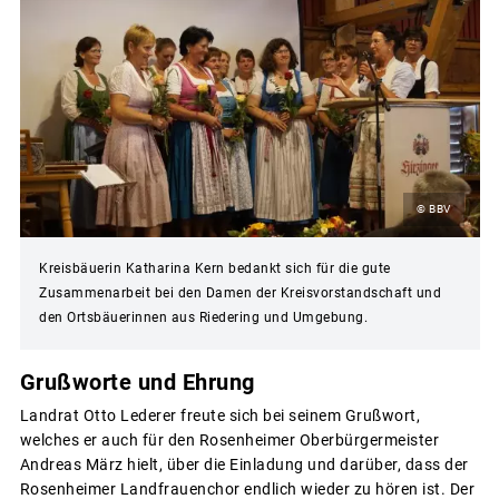
© BBV
Kreisbäuerin Katharina Kern bedankt sich für die gute
Zusammenarbeit bei den Damen der Kreisvorstandschaft und
den Ortsbäuerinnen aus Riedering und Umgebung.
Grußworte und Ehrung
Landrat Otto Lederer freute sich bei seinem Grußwort,
welches er auch für den Rosenheimer Oberbürgermeister
Andreas März hielt, über die Einladung und darüber, dass der
Rosenheimer Landfrauenchor endlich wieder zu hören ist. Der