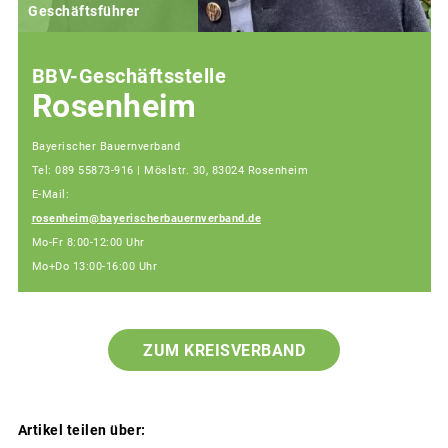
Geschäftsführer
BBV-Geschäftsstelle
Rosenheim
Bayerischer Bauernverband
Tel: 089 55873-916 | Möslstr. 30, 83024 Rosenheim
E-Mail:
rosenheim@bayerischerbauernverband.de
Mo-Fr 8:00-12:00 Uhr
Mo+Do 13:00-16:00 Uhr
ZUM KREISVERBAND
Artikel teilen über: