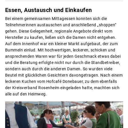
Essen, Austausch und Einkaufen
Bei einem gemeinsamen Mittagessen konnten sich die
Teilnehmerinnen austauschen und anschließend „shoppen“
gehen. Diese Gelegenheit, regionale Angebote direkt vom
Hersteller zu kaufen, ließen sich die Damen nicht entgehen.
Auf dem Innenhof war ein kleiner Markt aufgebaut, der zum
Bummeln einlud. Mit hochwertigen, leckeren, schicken und
ansprechenden Waren war für jeden Geschmack etwas dabei
und die Beratung erfolgte nicht nur durch die Standbetreiber,
sondern auch durch die anderen Damen. So wurden viele
Beutel mit glücklichen Gesichtern davongetragen. Nach einem
leckeren Kuchen vom Hofcafé Donebauer, zu dem ebenfalls
der Kreisverband Rosenheim eingeladen hatte, machten sich
alle auf den Heimweg.