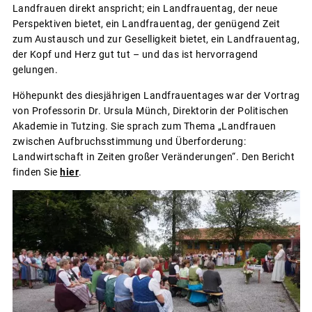
Landfrauen direkt anspricht; ein Landfrauentag, der neue
Perspektiven bietet, ein Landfrauentag, der genügend Zeit
zum Austausch und zur Geselligkeit bietet, ein Landfrauentag,
der Kopf und Herz gut tut – und das ist hervorragend
gelungen.
Höhepunkt des diesjährigen Landfrauentages war der Vortrag
von Professorin Dr. Ursula Münch, Direktorin der Politischen
Akademie in Tutzing. Sie sprach zum Thema „Landfrauen
zwischen Aufbruchsstimmung und Überforderung:
Landwirtschaft in Zeiten großer Veränderungen“. Den Bericht
finden Sie
hier
.