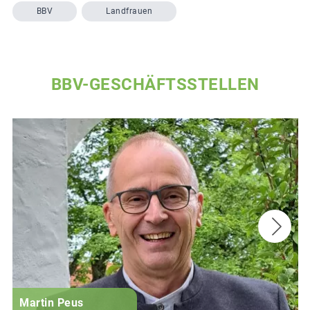
BBV
Landfrauen
BBV-GESCHÄFTSSTELLEN
Martin Peus