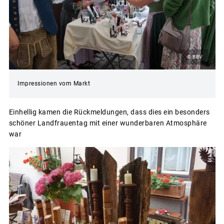
© BBV
Impressionen vom Markt
Einhellig kamen die Rückmeldungen, dass dies ein besonders
schöner Landfrauentag mit einer wunderbaren Atmosphäre
war