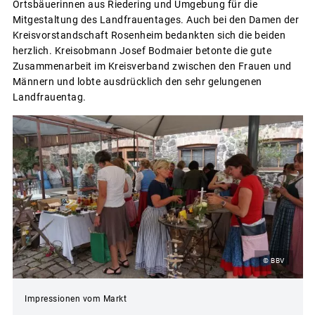
Ortsbäuerinnen aus Riedering und Umgebung für die
Mitgestaltung des Landfrauentages. Auch bei den Damen der
Kreisvorstandschaft Rosenheim bedankten sich die beiden
herzlich. Kreisobmann Josef Bodmaier betonte die gute
Zusammenarbeit im Kreisverband zwischen den Frauen und
Männern und lobte ausdrücklich den sehr gelungenen
Landfrauentag.
© BBV
Impressionen vom Markt