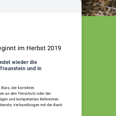
eginnt im Herbst 2019
ndet wieder die
Traunstein und in
 Büro, der korrekten
gen an den Tierschutz oder der
digen und kompetenten Referenten
-Dienste, Verhandlungen mit der Bank