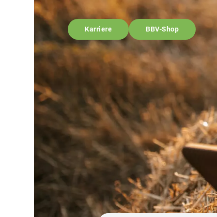
Karriere
BBV-Shop