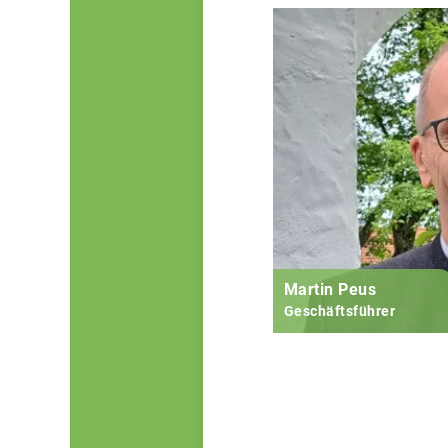
Martin Peus
Geschäftsführer