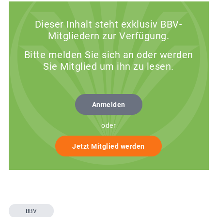
Dieser Inhalt steht exklusiv BBV-
Mitgliedern zur Verfügung.
Bitte melden Sie sich an oder werden
Sie Mitglied um ihn zu lesen.
Anmelden
oder
Jetzt Mitglied werden
BBV