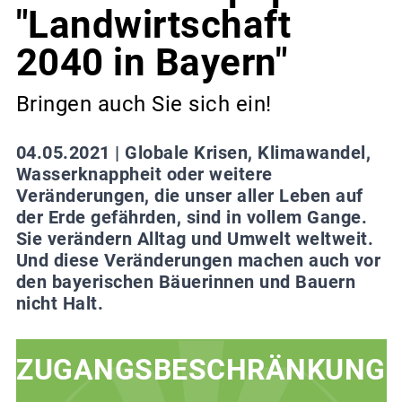
"Landwirtschaft
2040 in Bayern"
Bringen auch Sie sich ein!
04.05.2021 |
Globale Krisen, Klimawandel,
Wasserknappheit oder weitere
Veränderungen, die unser aller Leben auf
der Erde gefährden, sind in vollem Gange.
Sie verändern Alltag und Umwelt weltweit.
Und diese Veränderungen machen auch vor
den bayerischen Bäuerinnen und Bauern
nicht Halt.
ZUGANGSBESCHRÄNKUNG