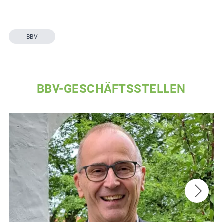
BBV
BBV-GESCHÄFTSSTELLEN