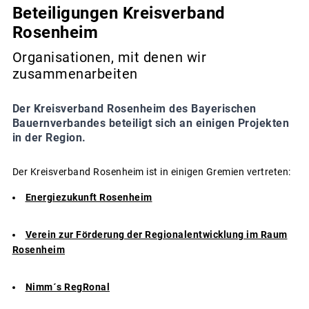
Beteiligungen Kreisverband
Rosenheim
Organisationen, mit denen wir
zusammenarbeiten
Der Kreisverband Rosenheim des Bayerischen
Bauernverbandes beteiligt sich an einigen Projekten
in der Region.
Der Kreisverband Rosenheim ist in einigen Gremien vertreten:
Energiezukunft Rosenheim
Verein zur Förderung der Regionalentwicklung im Raum
Rosenheim
Nimm´s RegRonal