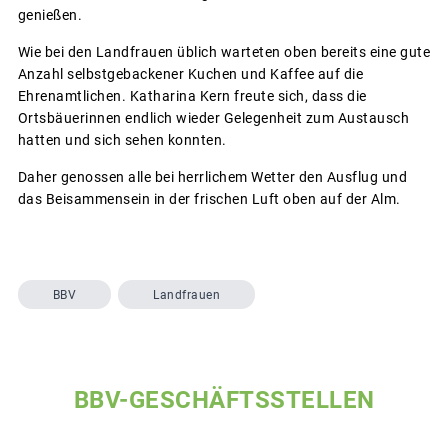
genießen.
Wie bei den Landfrauen üblich warteten oben bereits eine gute
Anzahl selbstgebackener Kuchen und Kaffee auf die
Ehrenamtlichen. Katharina Kern freute sich, dass die
Ortsbäuerinnen endlich wieder Gelegenheit zum Austausch
hatten und sich sehen konnten.
Daher genossen alle bei herrlichem Wetter den Ausflug und
das Beisammensein in der frischen Luft oben auf der Alm.
BBV
Landfrauen
BBV-GESCHÄFTSSTELLEN