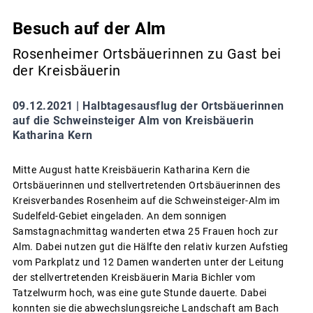
Besuch auf der Alm
Rosenheimer Ortsbäuerinnen zu Gast bei
der Kreisbäuerin
09.12.2021 |
Halbtagesausflug der Ortsbäuerinnen
auf die Schweinsteiger Alm von Kreisbäuerin
Katharina Kern
Mitte August hatte Kreisbäuerin Katharina Kern die
Ortsbäuerinnen und stellvertretenden Ortsbäuerinnen des
Kreisverbandes Rosenheim auf die Schweinsteiger-Alm im
Sudelfeld-Gebiet eingeladen. An dem sonnigen
Samstagnachmittag wanderten etwa 25 Frauen hoch zur
Alm. Dabei nutzen gut die Hälfte den relativ kurzen Aufstieg
vom Parkplatz und 12 Damen wanderten unter der Leitung
der stellvertretenden Kreisbäuerin Maria Bichler vom
Tatzelwurm hoch, was eine gute Stunde dauerte. Dabei
konnten sie die abwechslungsreiche Landschaft am Bach