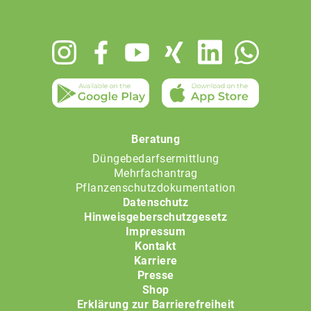
Footer
menu
Beratung
Düngebedarfsermittlung
Mehrfachantrag
Pflanzenschutzdokumentation
Datenschutz
Hinweisgeberschutzgesetz
Impressum
Kontakt
Karriere
Presse
Shop
Erklärung zur Barrierefreiheit