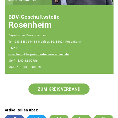
BBV-Geschäftsstelle
Rosenheim
Bayerischer Bauernverband
Tel: 089 55873-916 | Möslstr. 30, 83024 Rosenheim
E-Mail:
rosenheim@bayerischerbauernverband.de
Mo-Fr 8:00-12:00 Uhr
Mo+Do 13:00-16:00 Uhr
ZUM KREISVERBAND
Artikel teilen über: