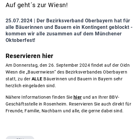
Auf geht´s zur Wiesn!
25.07.2024 |
Der Bezirksverband Oberbayern hat für
alle Bäuerinnen und Bauern ein Kontingent geblockt -
kommen wir alle zusammen auf dem Münchener
Oktoberfest!
Reservieren hier
Am Donnerstag, den 26. September 2024 findet auf der Oidn
Wiesn die „Bauernwiesn“ des Bezirksverbandes Oberbayern
statt, zu der
ALLE
Bäuerinnen und Bauern in Bayern sehr
herzlich eingeladen sind.
Nähere Informationen finden Sie
hier
und an Ihrer BBV-
Geschäftsstelle in Rosenheim. Reservieren Sie auch direkt für
Freunde, Familie, Nachbarn und alle, die gerne dabei sind.