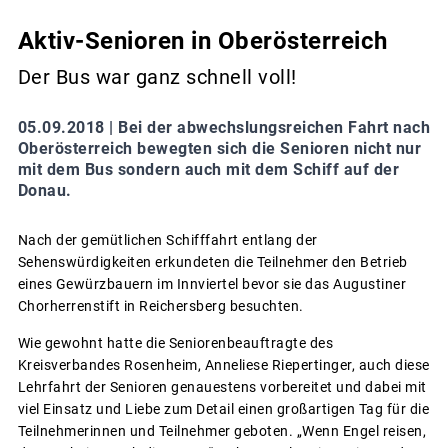
Aktiv-Senioren in Oberösterreich
Der Bus war ganz schnell voll!
05.09.2018 |
Bei der abwechslungsreichen Fahrt nach
Oberösterreich bewegten sich die Senioren nicht nur
mit dem Bus sondern auch mit dem Schiff auf der
Donau.
Nach der gemütlichen Schifffahrt entlang der
Sehenswürdigkeiten erkundeten die Teilnehmer den Betrieb
eines Gewürzbauern im Innviertel bevor sie das Augustiner
Chorherrenstift in Reichersberg besuchten.
Wie gewohnt hatte die Seniorenbeauftragte des
Kreisverbandes Rosenheim, Anneliese Riepertinger, auch diese
Lehrfahrt der Senioren genauestens vorbereitet und dabei mit
viel Einsatz und Liebe zum Detail einen großartigen Tag für die
Teilnehmerinnen und Teilnehmer geboten. „Wenn Engel reisen,