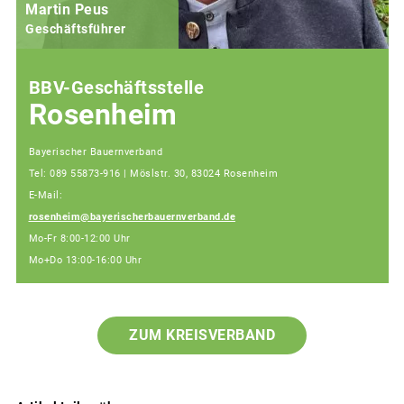
Martin Peus
Geschäftsführer
BBV-Geschäftsstelle
Rosenheim
Bayerischer Bauernverband
Tel: 089 55873-916 | Möslstr. 30, 83024 Rosenheim
E-Mail:
rosenheim@bayerischerbauernverband.de
Mo-Fr 8:00-12:00 Uhr
Mo+Do 13:00-16:00 Uhr
ZUM KREISVERBAND