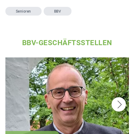
Senioren
BBV
BBV-GESCHÄFTSSTELLEN