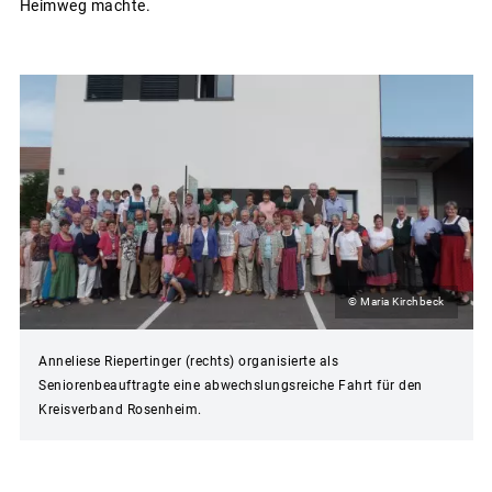
Heimweg machte.
© Maria Kirchbeck
Anneliese Riepertinger (rechts) organisierte als
Seniorenbeauftragte eine abwechslungsreiche Fahrt für den
Kreisverband Rosenheim.