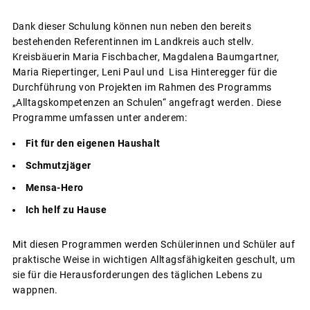
Dank dieser Schulung können nun neben den bereits
bestehenden Referentinnen im Landkreis auch stellv.
Kreisbäuerin Maria Fischbacher, Magdalena Baumgartner,
Maria Riepertinger, Leni Paul und Lisa Hinteregger für die
Durchführung von Projekten im Rahmen des Programms
„Alltagskompetenzen an Schulen“ angefragt werden. Diese
Programme umfassen unter anderem:
Fit für den eigenen Haushalt
Schmutzjäger
Mensa-Hero
Ich helf zu Hause
Mit diesen Programmen werden Schülerinnen und Schüler auf
praktische Weise in wichtigen Alltagsfähigkeiten geschult, um
sie für die Herausforderungen des täglichen Lebens zu
wappnen.