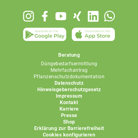
Footer
menu
Beratung
Düngebedarfsermittlung
Mehrfachantrag
Pflanzenschutzdokumentation
Datenschutz
Hinweisgeberschutzgesetz
Impressum
Kontakt
Karriere
Presse
Shop
Erklärung zur Barrierefreiheit
Cookies konfigurieren