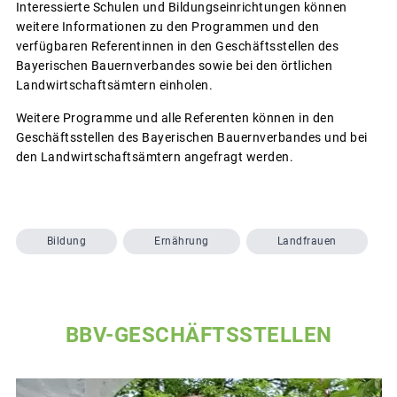
Interessierte Schulen und Bildungseinrichtungen können
weitere Informationen zu den Programmen und den
verfügbaren Referentinnen in den Geschäftsstellen des
Bayerischen Bauernverbandes sowie bei den örtlichen
Landwirtschaftsämtern einholen.
Weitere Programme und alle Referenten können in den
Geschäftsstellen des Bayerischen Bauernverbandes und bei
den Landwirtschaftsämtern angefragt werden.
Bildung
Ernährung
Landfrauen
BBV-GESCHÄFTSSTELLEN