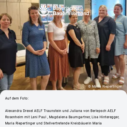
© Maria Riepertinger
Auf dem Foto:
Alexandra Drexel AELF Traunstein und Juliana von Berlepsch AELF
Rosenheim mit Leni Paul , Magdalena Baumgartner, Lisa Hinteregger,
Maria Riepertinger und Stellvertretende Kreisbäuerin Maria