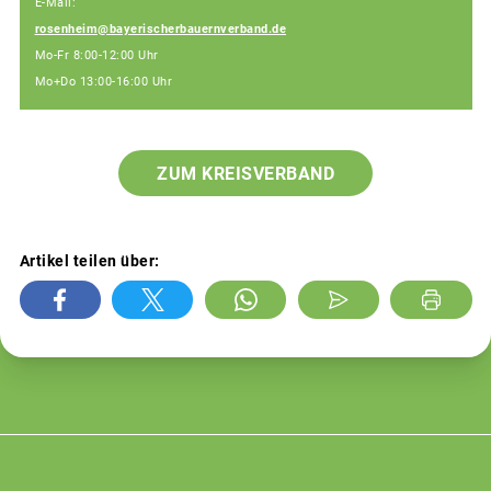
E-Mail:
rosenheim@bayerischerbauernverband.de
Mo-Fr 8:00-12:00 Uhr
Mo+Do 13:00-16:00 Uhr
ZUM KREISVERBAND
Artikel teilen über: