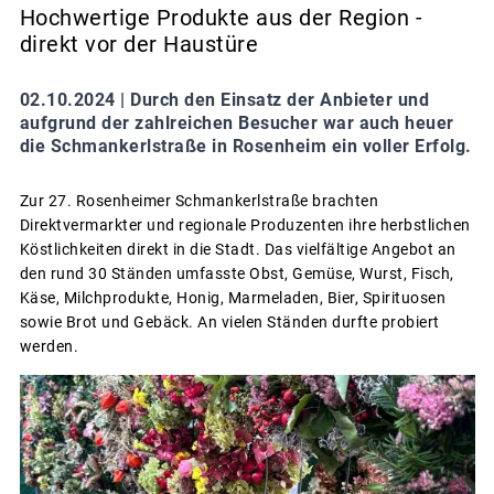
Hochwertige Produkte aus der Region -
direkt vor der Haustüre
02.10.2024 |
Durch den Einsatz der Anbieter und
aufgrund der zahlreichen Besucher war auch heuer
die Schmankerlstraße in Rosenheim ein voller Erfolg.
Zur 27. Rosenheimer Schmankerlstraße brachten
Direktvermarkter und regionale Produzenten ihre herbstlichen
Köstlichkeiten direkt in die Stadt. Das vielfältige Angebot an
den rund 30 Ständen umfasste Obst, Gemüse, Wurst, Fisch,
Käse, Milchprodukte, Honig, Marmeladen, Bier, Spirituosen
sowie Brot und Gebäck. An vielen Ständen durfte probiert
werden.