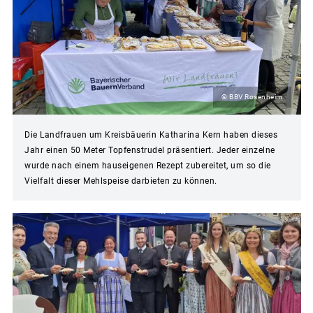
© BBV Rosenheim
Die Landfrauen um Kreisbäuerin Katharina Kern haben dieses
Jahr einen 50 Meter Topfenstrudel präsentiert. Jeder einzelne
wurde nach einem hauseigenen Rezept zubereitet, um so die
Vielfalt dieser Mehlspeise darbieten zu können.