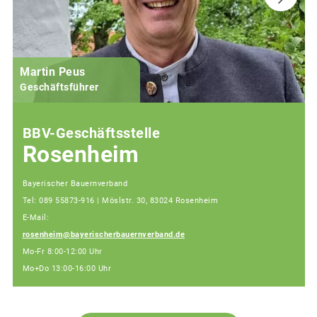
Martin Peus
Geschäftsführer
BBV-Geschäftsstelle
Rosenheim
Bayerischer Bauernverband
Tel: 089 55873-916 | Möslstr. 30, 83024 Rosenheim
E-Mail:
rosenheim@bayerischerbauernverband.de
Mo-Fr 8:00-12:00 Uhr
Mo+Do 13:00-16:00 Uhr