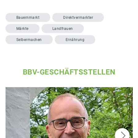
Bauernmarkt
Direktvermarkter
Märkte
Landfrauen
Selbermachen
Ernährung
BBV-GESCHÄFTSSTELLEN