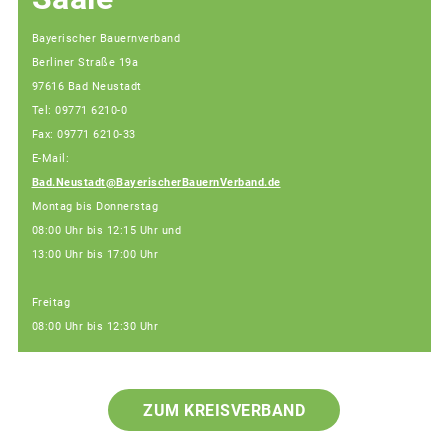
Bayerischer Bauernverband
Berliner Straße 19a
97616 Bad Neustadt
Tel: 09771 6210-0
Fax: 09771 6210-33
E-Mail:
Bad.Neustadt@BayerischerBauernVerband.de
Montag bis Donnerstag
08:00 Uhr bis 12:15 Uhr und
13:00 Uhr bis 17:00 Uhr
Freitag
08:00 Uhr bis 12:30 Uhr
ZUM KREISVERBAND