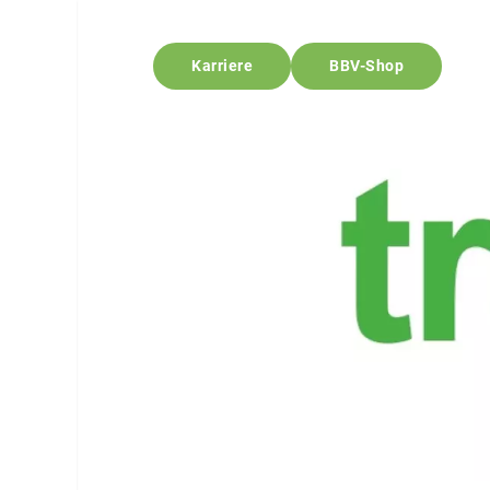
Karriere
BBV-Shop