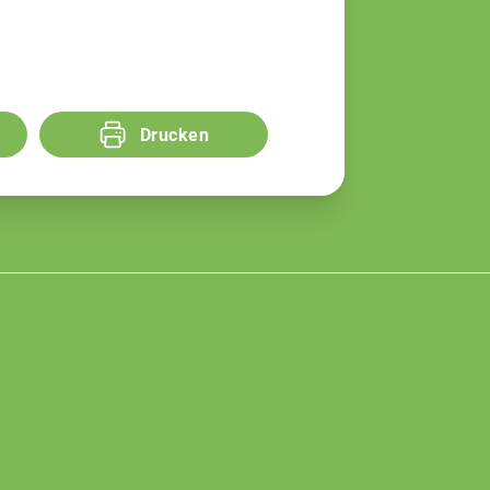
Drucken