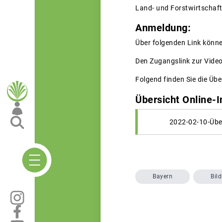
Land- und Forstwirtschaft
Anmeldung:
Über folgenden Link könne
Den Zugangslink zur Video
Folgend finden Sie die Üb
Übersicht Online-
2022-02-10-Über
Bayern
Bil