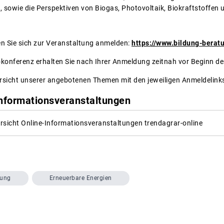
, sowie die Perspektiven von Biogas, Photovoltaik, Biokraftstoffen
n Sie sich zur Veranstaltung anmelden:
https://www.bildung-berat
konferenz erhalten Sie nach Ihrer Anmeldung zeitnah vor Beginn de
ersicht unserer angebotenen Themen mit den jeweiligen Anmeldelink
Informationsveranstaltungen
sicht Online-Informationsveranstaltungen trendagrar-online
dung
Erneuerbare Energien