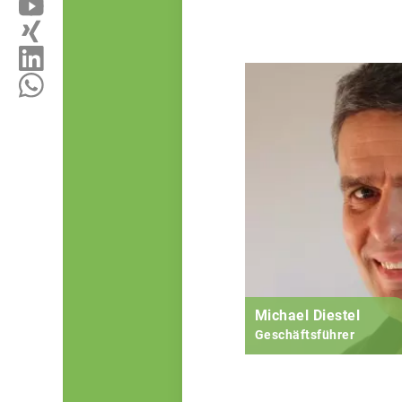
Michael Diestel
Geschäftsführer