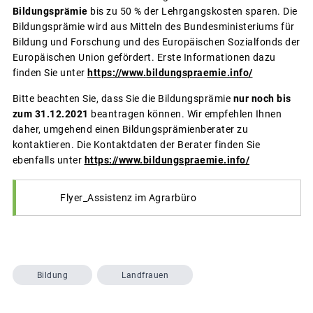
Bildungsprämie
bis zu 50 % der Lehrgangskosten sparen. Die
Bildungsprämie wird aus Mitteln des Bundesministeriums für
Bildung und Forschung und des Europäischen Sozialfonds der
Europäischen Union gefördert. Erste Informationen dazu
finden Sie unter
https://www.bildungspraemie.info/
Bitte beachten Sie, dass Sie die Bildungsprämie
nur noch bis
zum 31.12.2021
beantragen können. Wir empfehlen Ihnen
daher, umgehend einen Bildungsprämienberater zu
kontaktieren. Die Kontaktdaten der Berater finden Sie
ebenfalls unter
https://www.bildungspraemie.info/
Flyer_Assistenz im Agrarbüro
Bildung
Landfrauen