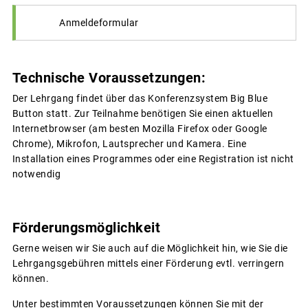
Anmeldeformular
Technische Voraussetzungen:
Der Lehrgang findet über das Konferenzsystem Big Blue
Button statt. Zur Teilnahme benötigen Sie einen aktuellen
Internetbrowser (am besten Mozilla Firefox oder Google
Chrome), Mikrofon, Lautsprecher und Kamera. Eine
Installation eines Programmes oder eine Registration ist nicht
notwendig
Förderungsmöglichkeit
Gerne weisen wir Sie auch auf die Möglichkeit hin, wie Sie die
Lehrgangsgebühren mittels einer Förderung evtl. verringern
können.
Unter bestimmten Voraussetzungen können Sie mit der