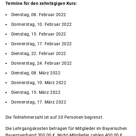
Termine für den zehntägigen Kurs:
Dienstag, 08. Februar 2022
Donnerstag, 10. Februar 2022
Dienstag, 15. Februar 2022
Donnerstag, 17. Februar 2022
Dienstag, 22. Februar 2022
Donnerstag, 24. Februar 2022
Dienstag, 08. März 2022
Donnerstag, 10. März 2022
Dienstag, 15. März 2022
Donnerstag, 17. März 2022
Die Teilnehmerzahl ist auf 20 Personen begrenzt.
Die Lehrgangskosten betragen für Mitglieder im Bayerischen
Bauernverband 300,00 €, Nicht-Mitglieder zahlen 400,00 €.