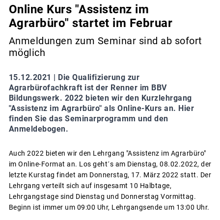
Online Kurs "Assistenz im
Agrarbüro" startet im Februar
Anmeldungen zum Seminar sind ab sofort
möglich
15.12.2021 |
Die Qualifizierung zur
Agrarbürofachkraft ist der Renner im BBV
Bildungswerk. 2022 bieten wir den Kurzlehrgang
"Assistenz im Agrarbüro" als Online-Kurs an. Hier
finden Sie das Seminarprogramm und den
Anmeldebogen.
Auch 2022 bieten wir den Lehrgang "Assistenz im Agrarbüro"
im Online-Format an. Los geht´s am Dienstag, 08.02.2022, der
letzte Kurstag findet am Donnerstag, 17. März 2022 statt. Der
Lehrgang verteilt sich auf insgesamt 10 Halbtage,
Lehrgangstage sind Dienstag und Donnerstag Vormittag.
Beginn ist immer um 09:00 Uhr, Lehrgangsende um 13:00 Uhr.