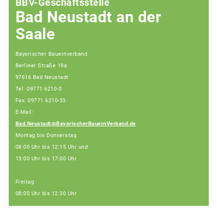
BBV-Geschäftsstelle
Bad Neustadt an der
Saale
Bayerischer Bauernverband
Berliner Straße 19a
97616 Bad Neustadt
Tel: 09771 6210-0
Fax: 09771 6210-33
E-Mail:
Bad.Neustadt@BayerischerBauernVerband.de
Montag bis Donnerstag
08:00 Uhr bis 12:15 Uhr und
13:00 Uhr bis 17:00 Uhr
Freitag
08:00 Uhr bis 12:30 Uhr