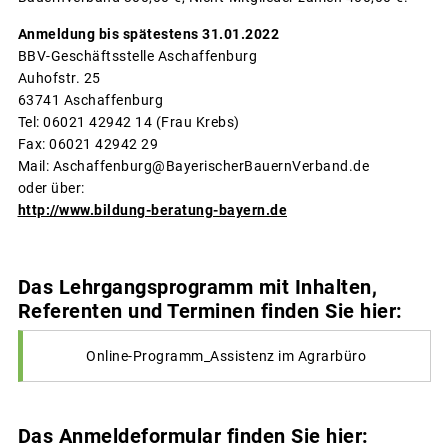
Anmeldung bis spätestens 31.01.2022
BBV-Geschäftsstelle Aschaffenburg
Auhofstr. 25
63741 Aschaffenburg
Tel: 06021 42942 14 (Frau Krebs)
Fax: 06021 42942 29
Mail: Aschaffenburg@BayerischerBauernVerband.de
oder über:
http://www.bildung-beratung-bayern.de
Das Lehrgangsprogramm mit Inhalten,
Referenten und Terminen finden Sie hier:
Online-Programm_Assistenz im Agrarbüro
Das Anmeldeformular finden Sie hier: