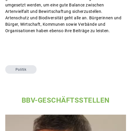
umgesetzt werden, um eine gute Balance zwischen
Artenvielfalt und Bewirtschaftung sicherzustellen.
Artenschutz und Biodiversität geht alle an. Bürgerinnen und
Bürger, Wirtschaft, Kommunen sowie Verbände und
Organisationen haben ebenso ihre Beiträge zu leisten.
Politik
BBV-GESCHÄFTSSTELLEN