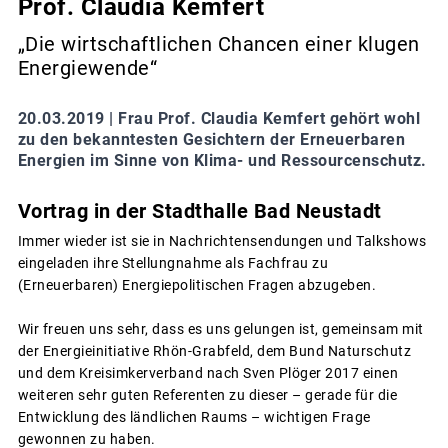
Prof. Claudia Kemfert
„Die wirtschaftlichen Chancen einer klugen
Energiewende“
20.03.2019 |
Frau Prof. Claudia Kemfert gehört wohl
zu den bekanntesten Gesichtern der Erneuerbaren
Energien im Sinne von Klima- und Ressourcenschutz.
Vortrag in der Stadthalle Bad Neustadt
Immer wieder ist sie in Nachrichtensendungen und Talkshows
eingeladen ihre Stellungnahme als Fachfrau zu
(Erneuerbaren) Energiepolitischen Fragen abzugeben.
Wir freuen uns sehr, dass es uns gelungen ist, gemeinsam mit
der Energieinitiative Rhön-Grabfeld, dem Bund Naturschutz
und dem Kreisimkerverband nach Sven Plöger 2017 einen
weiteren sehr guten Referenten zu dieser – gerade für die
Entwicklung des ländlichen Raums – wichtigen Frage
gewonnen zu haben.