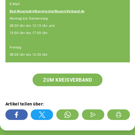
E-Mail:
Bad.Neustadt@BayerischerBauernVerband.de
Montag bis Donnerstag
08:00 Uhr bis 12:15 Uhr und
13:00 Uhr bis 17:00 Uhr
Freitag
08:00 Uhr bis 12:30 Uhr
ZUM KREISVERBAND
Artikel teilen über: