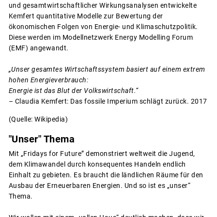
und gesamtwirtschaftlicher Wirkungsanalysen entwickelte
Kemfert quantitative Modelle zur Bewertung der
ökonomischen Folgen von Energie- und Klimaschutzpolitik.
Diese werden im Modellnetzwerk Energy Modelling Forum
(EMF) angewandt.
„Unser gesamtes Wirtschaftssystem basiert auf einem extrem
hohen Energieverbrauch:
Energie ist das Blut der Volkswirtschaft.“
– Claudia Kemfert: Das fossile Imperium schlägt zurück. 2017
(Quelle: Wikipedia)
"Unser" Thema
Mit „Fridays for Future” demonstriert weltweit die Jugend,
dem Klimawandel durch konsequentes Handeln endlich
Einhalt zu gebieten. Es braucht die ländlichen Räume für den
Ausbau der Erneuerbaren Energien. Und so ist es „unser“
Thema.