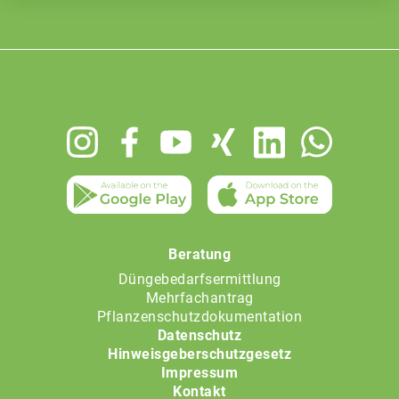
Footer
menu
Beratung
Düngebedarfsermittlung
Mehrfachantrag
Pflanzenschutzdokumentation
Datenschutz
Hinweisgeberschutzgesetz
Impressum
Kontakt