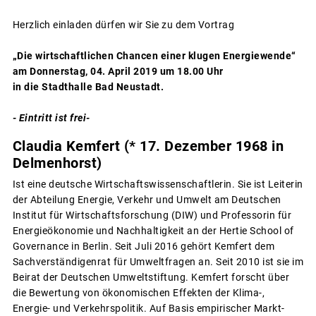
Herzlich einladen dürfen wir Sie zu dem Vortrag
„Die wirtschaftlichen Chancen einer klugen Energiewende“
am Donnerstag, 04. April 2019 um 18.00 Uhr
in die Stadthalle Bad Neustadt.
- Eintritt ist frei-
Claudia Kemfert (* 17. Dezember 1968 in
Delmenhorst)
Ist eine deutsche Wirtschaftswissenschaftlerin. Sie ist Leiterin
der Abteilung Energie, Verkehr und Umwelt am Deutschen
Institut für Wirtschaftsforschung (DIW) und Professorin für
Energieökonomie und Nachhaltigkeit an der Hertie School of
Governance in Berlin. Seit Juli 2016 gehört Kemfert dem
Sachverständigenrat für Umweltfragen an. Seit 2010 ist sie im
Beirat der Deutschen Umweltstiftung. Kemfert forscht über
die Bewertung von ökonomischen Effekten der Klima-,
Energie- und Verkehrspolitik. Auf Basis empirischer Markt-