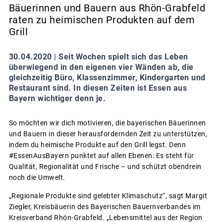
Bäuerinnen und Bauern aus Rhön-Grabfeld
raten zu heimischen Produkten auf dem
Grill
30.04.2020 |
Seit Wochen spielt sich das Leben
überwiegend in den eigenen vier Wänden ab, die
gleichzeitig Büro, Klassenzimmer, Kindergarten und
Restaurant sind. In diesen Zeiten ist Essen aus
Bayern wichtiger denn je.
So möchten wir dich motivieren, die bayerischen Bäuerinnen
und Bauern in dieser herausfordernden Zeit zu unterstützen,
indem du heimische Produkte auf den Grill legst. Denn
#EssenAusBayern punktet auf allen Ebenen: Es steht für
Qualität, Regionalität und Frische – und schützt obendrein
noch die Umwelt.
„Regionale Produkte sind gelebter Klimaschutz“, sagt Margit
Ziegler, Kreisbäuerin des Bayerischen Bauernverbandes im
Kreisverband Rhön-Grabfeld. „Lebensmittel aus der Region