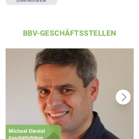
Direktvermarkter
BBV-GESCHÄFTSSTELLEN
Michael Diestel
Geschäftsführer