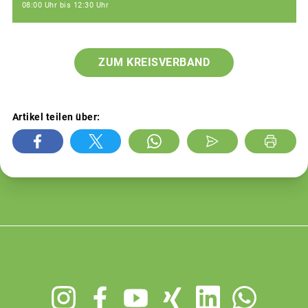
08:00 Uhr bis 12:30 Uhr
ZUM KREISVERBAND
Artikel teilen über:
Footer
menu