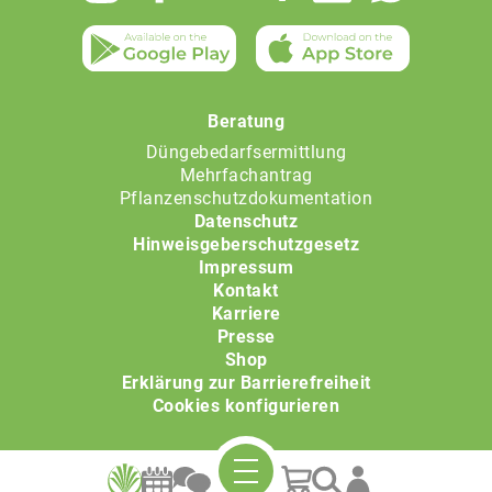
Beratung
Düngebedarfsermittlung
Mehrfachantrag
Pflanzenschutzdokumentation
Datenschutz
Hinweisgeberschutzgesetz
Impressum
Kontakt
Karriere
Presse
Shop
Erklärung zur Barrierefreiheit
Cookies konfigurieren