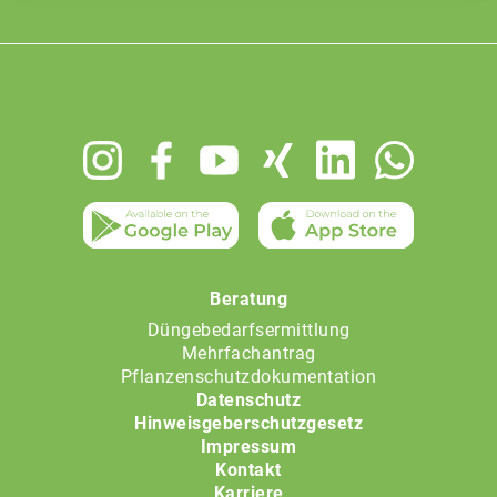
Footer
menu
Beratung
Düngebedarfsermittlung
Mehrfachantrag
Pflanzenschutzdokumentation
Datenschutz
Hinweisgeberschutzgesetz
Impressum
Kontakt
Karriere