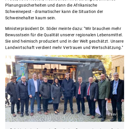
Planungssicherheiten und dann die Afrikanische
Schweinepest - dramatischer kann die Situation der
Schweinehalter kaum sein.
Ministerpräsident Dr. Söder meinte dazu: "Wir brauchen mehr
Bewusstsein für die Qualität unserer regionalen Lebensmittel.
Sie sind heimisch produziert und in der Welt geschätzt. Unsere
Landwirtschaft verdient mehr Vertrauen und Wertschätzung."
© BBV