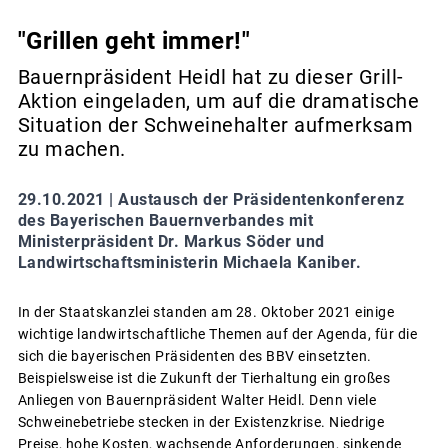
"Grillen geht immer!"
Bauernpräsident Heidl hat zu dieser Grill-
Aktion eingeladen, um auf die dramatische
Situation der Schweinehalter aufmerksam
zu machen.
29.10.2021 |
Austausch der Präsidentenkonferenz
des Bayerischen Bauernverbandes mit
Ministerpräsident Dr. Markus Söder und
Landwirtschaftsministerin Michaela Kaniber.
In der Staatskanzlei standen am 28. Oktober 2021 einige
wichtige landwirtschaftliche Themen auf der Agenda, für die
sich die bayerischen Präsidenten des BBV einsetzten.
Beispielsweise ist die Zukunft der Tierhaltung ein großes
Anliegen von Bauernpräsident Walter Heidl. Denn viele
Schweinebetriebe stecken in der Existenzkrise. Niedrige
Preise, hohe Kosten, wachsende Anforderungen, sinkende