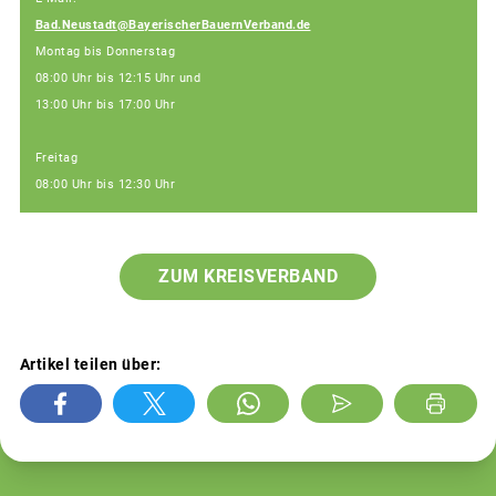
Bad.Neustadt@BayerischerBauernVerband.de
Montag bis Donnerstag
08:00 Uhr bis 12:15 Uhr und
13:00 Uhr bis 17:00 Uhr
Freitag
08:00 Uhr bis 12:30 Uhr
ZUM KREISVERBAND
Artikel teilen über: