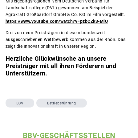
Mittelgebirgsregionen" vom Deutschen Verband für
Landschaftspflege (DVL) gewonnen. am Beispiel der
Agrokraft Großbardorf GmbH & Co. KG im Film vorgestellt.
https://www.youtube.com/watch?v=pzbCZk3-MlU
Drei von neun Preisträgern in diesem bundesweit
ausgeschriebenen Wettbewerb kommen aus der Rhön. Das
zeigt die Innovationskraft in unserer Region.
Herzliche Glückwünsche an unsere
Preisträger mit all ihren Förderern und
Unterstützern.
BBV
Betriebsführung
BBV-GESCHÄFTSSTELLEN