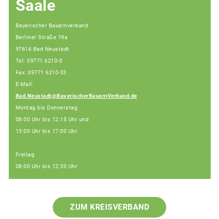
Saale
Bayerischer Bauernverband
Berliner Straße 19a
97616 Bad Neustadt
Tel: 09771 6210-0
Fax: 09771 6210-33
E-Mail:
Bad.Neustadt@BayerischerBauernVerband.de
Montag bis Donnerstag
08:00 Uhr bis 12:15 Uhr und
13:00 Uhr bis 17:00 Uhr
Freitag
08:00 Uhr bis 12:30 Uhr
ZUM KREISVERBAND