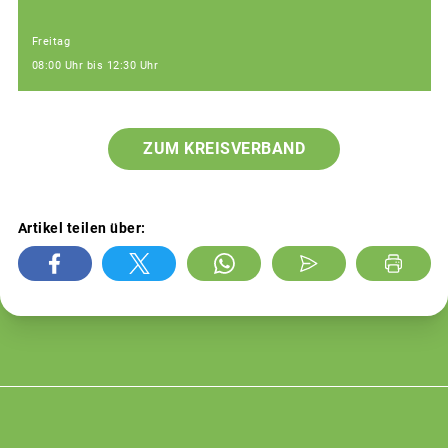
Freitag
08:00 Uhr bis 12:30 Uhr
ZUM KREISVERBAND
Artikel teilen über: