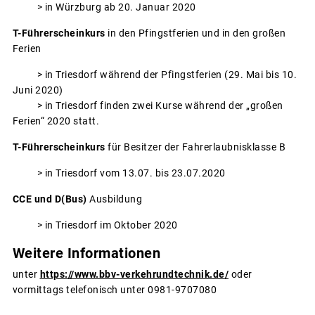
> in Würzburg ab 20. Januar 2020
T-Führerscheinkurs
in den Pfingstferien und in den großen
Ferien
> in Triesdorf während der Pfingstferien (29. Mai bis 10.
Juni 2020)
> in Triesdorf finden zwei Kurse während der „großen
Ferien“ 2020 statt.
T-Führerscheinkurs
für Besitzer der Fahrerlaubnisklasse B
> in Triesdorf vom 13.07. bis 23.07.2020
CCE und D(Bus)
Ausbildung
> in Triesdorf im Oktober 2020
Weitere Informationen
unter
https://www.bbv-verkehrundtechnik.de/
oder
vormittags telefonisch unter 0981-9707080