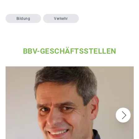
Bildung
Verkehr
BBV-GESCHÄFTSSTELLEN