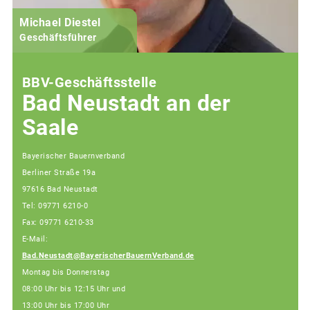
Michael Diestel
Geschäftsführer
BBV-Geschäftsstelle
Bad Neustadt an der
Saale
Bayerischer Bauernverband
Berliner Straße 19a
97616 Bad Neustadt
Tel: 09771 6210-0
Fax: 09771 6210-33
E-Mail:
Bad.Neustadt@BayerischerBauernVerband.de
Montag bis Donnerstag
08:00 Uhr bis 12:15 Uhr und
13:00 Uhr bis 17:00 Uhr