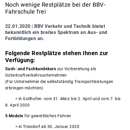
Noch wenige Restplätze bei der BBV-
Fahrschule frei
22.01.2020 |
BBV Verkehr und Technik bietet
bekanntlich ein breites Spektrum an Aus- und
Fortbildungen an.
Folgende Restplätze stehen Ihnen zur
Verfügung:
Sach- und Fachkundekurs
zur Vorbereitung als
Güterkraftverkehrsunternehmer
(Für Unternehmer die selbstständig Transportleistungen
erbringen möchten)
> in Gollhofen vom 31. März bis 2. April und vom 7. bis
8. April 2020
5 Module
für gewerbliches Fahren
> in Triesdorf ab 30. Januar 2020