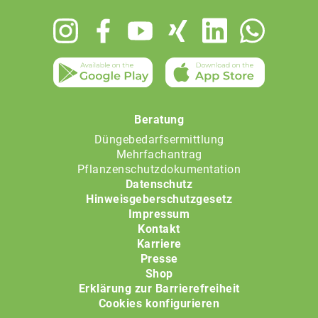
Footer
menu
Beratung
Düngebedarfsermittlung
Mehrfachantrag
Pflanzenschutzdokumentation
Datenschutz
Hinweisgeberschutzgesetz
Impressum
Kontakt
Karriere
Presse
Shop
Erklärung zur Barrierefreiheit
Cookies konfigurieren