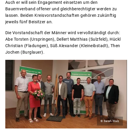
Auch er will sein Engagement einsetzen um den
Bauernverband offener und gleichberechtigter werden zu
lassen. Beiden Kreisvorstandschaften gehören zukünftig
jeweils fünf Beisitzer an.
Die Vorstandschaft der Männer wird vervollständigt durch:
Abe Torsten (Urspringen), Dellert Matthias (Sulzfeld), Hückl
Christian (Fladungen), Süß Alexander (Kleineibstadt), Then
Jochen (Burglauer).
© Sarah Walz