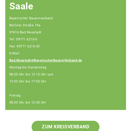
Saale
Bayerischer Bauernverband
Berliner Straße 19a
97616 Bad Neustadt
Tel: 09771 6210-0
Fax: 09771 6210-33
E-Mail:
Bad.Neustadt@BayerischerBauernVerband.de
Montag bis Donnerstag
08:00 Uhr bis 12:15 Uhr und
13:00 Uhr bis 17:00 Uhr
Freitag
08:00 Uhr bis 12:30 Uhr
ZUM KREISVERBAND