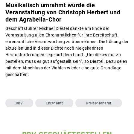
Musikalisch umrahmt wurde die
Veranstaltung von Christoph Herbert und
dem Agrabella-Chor
Geschäftsführer Michael Diestel dankte am Ende der
Veranstaltung allen Ehrenamtlichen für ihre Bereitschaft,
ehrenamtliche Verantwortung zu übernehmen. Die Lösung der
aktuellen und in dieser Dichte noch nie gekannten
Herausforderungen liege auf dem Land. „Um dieses gut zu
bestellen, muss es gut aufgestellt sein“, so Diestel. Dazu seien
mit dem Abschluss der Wahlen wieder eine gute Grundlage
geschaffen.
BBV
Ehrenamt
Kreisehrenamt