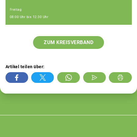
Freitag
08:00 Uhr bis 12:30 Uhr
ZUM KREISVERBAND
Artikel teilen über: