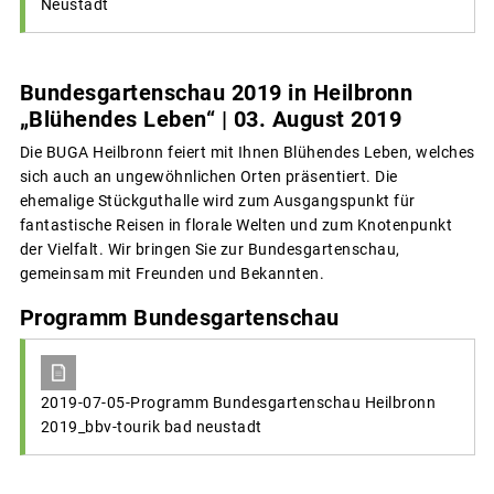
Neustadt
Bundesgartenschau 2019 in Heilbronn
„Blühendes Leben“ | 03. August 2019
Die BUGA Heilbronn feiert mit Ihnen Blühendes Leben, welches
sich auch an ungewöhnlichen Orten präsentiert. Die
ehemalige Stückguthalle wird zum Ausgangspunkt für
fantastische Reisen in florale Welten und zum Knotenpunkt
der Vielfalt. Wir bringen Sie zur Bundesgartenschau,
gemeinsam mit Freunden und Bekannten.
Programm Bundesgartenschau
2019-07-05-Programm Bundesgartenschau Heilbronn
2019_bbv-tourik bad neustadt