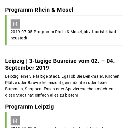
Programm Rhein & Mosel
2019-07-05-Programm Rhein & Mosel_bbv-touristik bad
neustadt
Leipzig | 3-tägige Busreise vom 02. – 04.
September 2019
Leipzig, eine vielfältige Stadt. Egal ob Sie Denkmäler, Kirchen,
Plätze oder Bauwerke besichtigen möchten oder lieber
Bummeln, Shoppen, Essen oder Spazierengehen möchten –
diese Stadt hat einfach alles zu bieten!
Programm Leipzig