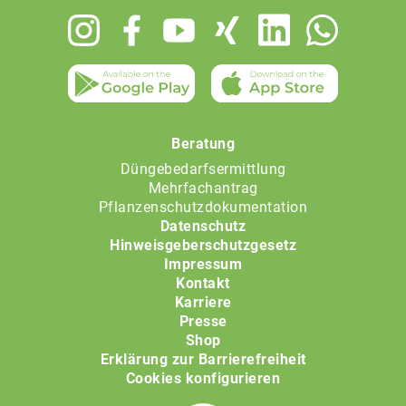
Footer
menu
Beratung
Düngebedarfsermittlung
Mehrfachantrag
Pflanzenschutzdokumentation
Datenschutz
Hinweisgeberschutzgesetz
Impressum
Kontakt
Karriere
Presse
Shop
Erklärung zur Barrierefreiheit
Cookies konfigurieren