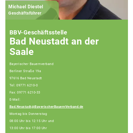
Michael Diestel
Geschäftsführer
BBV-Geschäftsstelle
Bad Neustadt an der
Saale
Bayerischer Bauernverband
Berliner Straße 19a
97616 Bad Neustadt
Tel: 09771 6210-0
Fax: 09771 6210-33
E-Mail:
Bad.Neustadt@BayerischerBauernVerband.de
Montag bis Donnerstag
08:00 Uhr bis 12:15 Uhr und
13:00 Uhr bis 17:00 Uhr