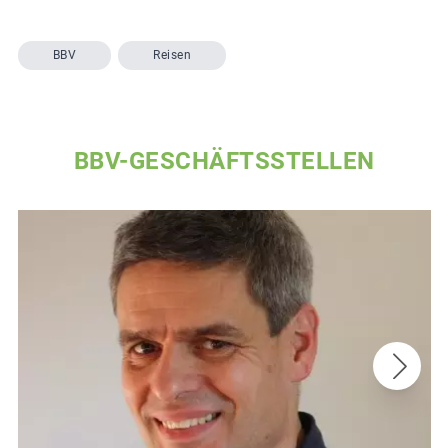
BBV
Reisen
BBV-GESCHÄFTSSTELLEN