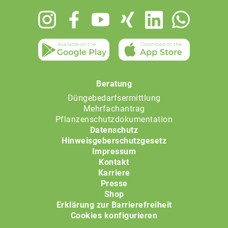
Footer
menu
Beratung
Düngebedarfsermittlung
Mehrfachantrag
Pflanzenschutzdokumentation
Datenschutz
Hinweisgeberschutzgesetz
Impressum
Kontakt
Karriere
Presse
Shop
Erklärung zur Barrierefreiheit
Cookies konfigurieren