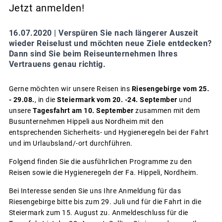
Jetzt anmelden!
16.07.2020 |
Verspüren Sie nach längerer Auszeit
wieder Reiselust und möchten neue Ziele entdecken?
Dann sind Sie beim Reiseunternehmen Ihres
Vertrauens genau richtig.
Gerne möchten wir unsere Reisen ins
Riesengebirge vom 25.
- 29.08.
, in die
Steiermark vom 20. -24. September
und
unsere
Tagesfahrt am 10. September
zusammen mit dem
Busunternehmen Hippeli aus Nordheim mit den
entsprechenden Sicherheits- und Hygieneregeln bei der Fahrt
und im Urlaubsland/-ort durchführen.
Folgend finden Sie die ausführlichen Programme zu den
Reisen sowie die Hygieneregeln der Fa. Hippeli, Nordheim.
Bei Interesse senden Sie uns Ihre Anmeldung für das
Riesengebirge bitte bis zum 29. Juli und für die Fahrt in die
Steiermark zum 15. August zu. Anmeldeschluss für die