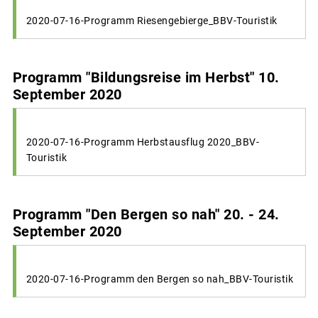
2020-07-16-Programm Riesengebierge_BBV-Touristik
Programm "Bildungsreise im Herbst" 10.
September 2020
2020-07-16-Programm Herbstausflug 2020_BBV-
Touristik
Programm "Den Bergen so nah" 20. - 24.
September 2020
2020-07-16-Programm den Bergen so nah_BBV-Touristik