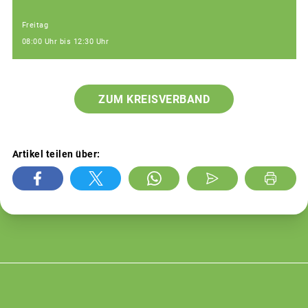
Freitag
08:00 Uhr bis 12:30 Uhr
ZUM KREISVERBAND
Artikel teilen über: