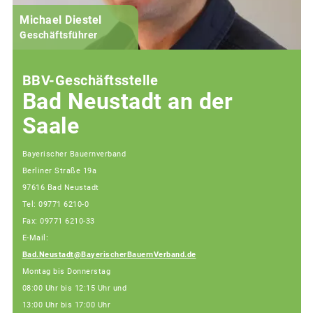
Michael Diestel
Geschäftsführer
BBV-Geschäftsstelle
Bad Neustadt an der
Saale
Bayerischer Bauernverband
Berliner Straße 19a
97616 Bad Neustadt
Tel: 09771 6210-0
Fax: 09771 6210-33
E-Mail:
Bad.Neustadt@BayerischerBauernVerband.de
Montag bis Donnerstag
08:00 Uhr bis 12:15 Uhr und
13:00 Uhr bis 17:00 Uhr