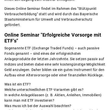
Dieses Online Seminar findet im Rahmen des "Stützpunkt
Verbraucherbildung" statt und wird durch das Bayerische
Staatsministerium für Umwelt und Verbraucherschutz
gefördert.
Online Seminar "Erfolgreiche Vorsorge mit
ETF’s"
Sogenannte ETF (Exchange Traded Funds) – auch passive
Fonds genannt – sind eines der erfolgreichsten
Anlageprodukte der letzten Jahrzehnte. Sie setzen passiv auf
Indizes und bieten dabei eine sehr kostengünstige Möglichkeit
Geld anzulegen. Daher bilden sie ein gutes Instrument für den
Aufbau einer Altersvorsorge oder einer finanziellen Rücklage.
Was ist ein ETF?
Welche unterschiedlichen ETF-Varianten gibt es?
In welche Anlageklassen (z. B. Aktien, Anleihen, Immobilien)
kann man mit ETF investieren?
Was muss ich bei der Auswahl beachten?