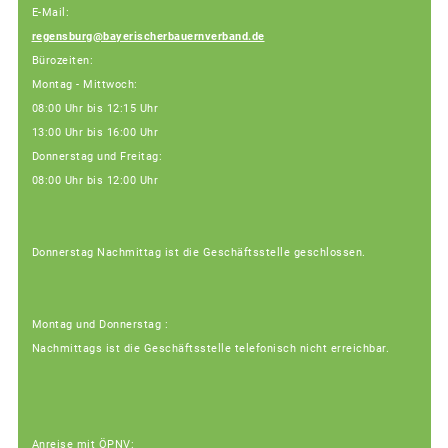
E-Mail:
regensburg@bayerischerbauernverband.de
Bürozeiten:
Montag - Mittwoch:
08:00 Uhr bis 12:15 Uhr
13:00 Uhr bis 16:00 Uhr
Donnerstag und Freitag:
08:00 Uhr bis 12:00 Uhr
Donnerstag Nachmittag ist die Geschäftsstelle geschlossen.
Montag und Donnerstag :
Nachmittags ist die Geschäftsstelle telefonisch nicht erreichbar.
Anreise mit ÖPNV: