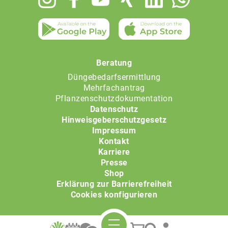
menu
Beratung
Düngebedarfsermittlung
Mehrfachantrag
Pflanzenschutzdokumentation
Datenschutz
Hinweisgeberschutzgesetz
Impressum
Kontakt
Karriere
Presse
Shop
Erklärung zur Barrierefreiheit
Cookies konfigurieren