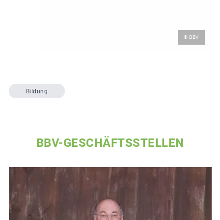
© BBV
Bildung
BBV-GESCHÄFTSSTELLEN