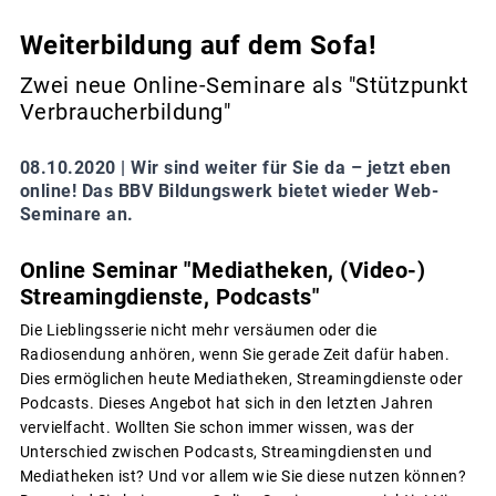
Weiterbildung auf dem Sofa!
Zwei neue Online-Seminare als "Stützpunkt
Verbraucherbildung"
08.10.2020 |
Wir sind weiter für Sie da – jetzt eben
online! Das BBV Bildungswerk bietet wieder Web-
Seminare an.
Online Seminar "Mediatheken, (Video-)
Streamingdienste, Podcasts"
Die Lieblingsserie nicht mehr versäumen oder die
Radiosendung anhören, wenn Sie gerade Zeit dafür haben.
Dies ermöglichen heute Mediatheken, Streamingdienste oder
Podcasts. Dieses Angebot hat sich in den letzten Jahren
vervielfacht. Wollten Sie schon immer wissen, was der
Unterschied zwischen Podcasts, Streamingdiensten und
Mediatheken ist? Und vor allem wie Sie diese nutzen können?