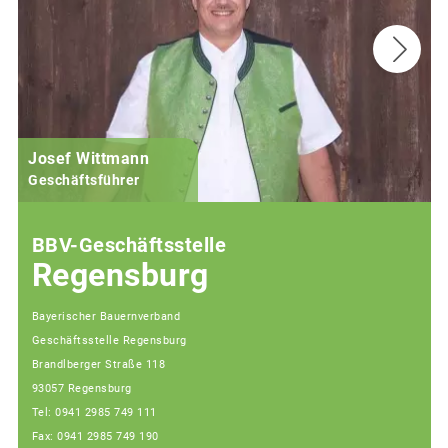
Josef Wittmann
Geschäftsführer
BBV-Geschäftsstelle
Regensburg
Bayerischer Bauernverband
Geschäftsstelle Regensburg
Brandlberger Straße 118
93057 Regensburg
Tel: 0941 2985 749 111
Fax: 0941 2985 749 190