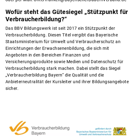
Wofür steht das Gütesiegel „Stützpunkt für
Verbraucherbildung?“
Das BBV Bildungswerk ist seit 2017 ein Stützpunkt der
Verbraucherbildung. Diesen Titel vergibt das Bayerische
Staatsministerium für Umwelt und Verbraucherschutz an
Einrichtungen der Erwachsenenbildung, die sich mit
Angeboten in den Bereichen Finanzen und
Versicherungsprodukte sowie Medien und Datenschutz für
Verbraucherbildung stark machen. Dabei stellt das Siegel
„Verbraucherbildung Bayern“ die Qualität und die
Anbieterneutralität der Kursleiter und ihrer Bildungsangebote
sicher.