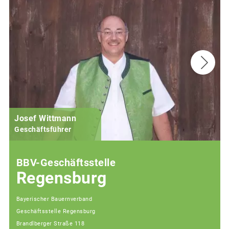
Josef Wittmann
Geschäftsführer
BBV-Geschäftsstelle
Regensburg
Bayerischer Bauernverband
Geschäftsstelle Regensburg
Brandlberger Straße 118