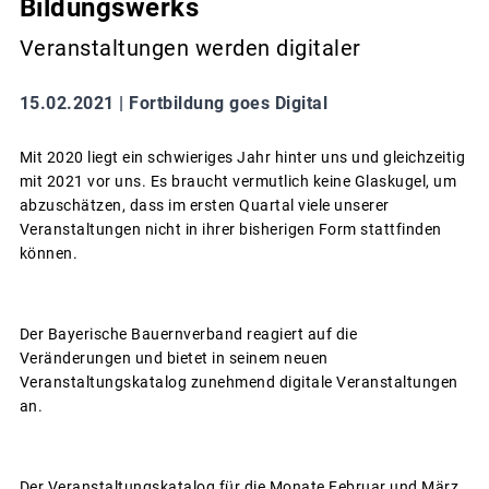
Bildungswerks
Veranstaltungen werden digitaler
15.02.2021 |
Fortbildung goes Digital
Mit 2020 liegt ein schwieriges Jahr hinter uns und gleichzeitig
mit 2021 vor uns. Es braucht vermutlich keine Glaskugel, um
abzuschätzen, dass im ersten Quartal viele unserer
Veranstaltungen nicht in ihrer bisherigen Form stattfinden
können.
Der Bayerische Bauernverband reagiert auf die
Veränderungen und bietet in seinem neuen
Veranstaltungskatalog zunehmend digitale Veranstaltungen
an.
Der Veranstaltungskatalog für die Monate Februar und März