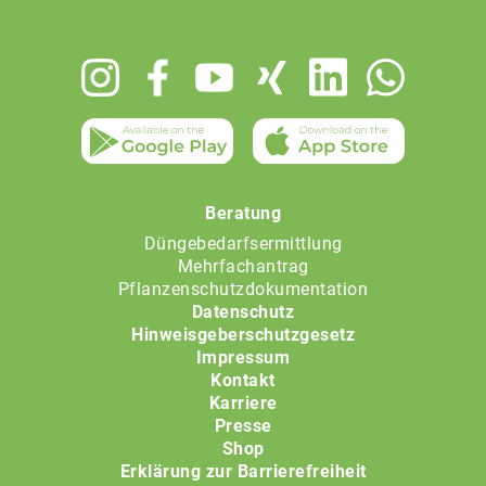
Footer
menu
Beratung
Düngebedarfsermittlung
Mehrfachantrag
Pflanzenschutzdokumentation
Datenschutz
Hinweisgeberschutzgesetz
Impressum
Kontakt
Karriere
Presse
Shop
Erklärung zur Barrierefreiheit