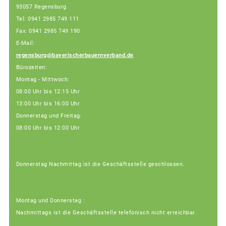
93057 Regensburg
Tel: 0941 2985 749 111
Fax: 0941 2985 749 190
E-Mail:
regensburg@bayerischerbauernverband.de
Bürozeiten:
Montag - Mittwoch:
08:00 Uhr bis 12:15 Uhr
13:00 Uhr bis 16:00 Uhr
Donnerstag und Freitag:
08:00 Uhr bis 12:00 Uhr
Donnerstag Nachmittag ist die Geschäftsstelle geschlossen.
Montag und Donnerstag :
Nachmittags ist die Geschäftsstelle telefonisch nicht erreichbar.