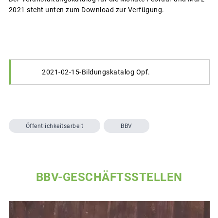
2021 steht unten zum Download zur Verfügung.
2021-02-15-Bildungskatalog Opf.
Öffentlichkeitsarbeit
BBV
BBV-GESCHÄFTSSTELLEN