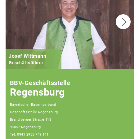
Josef Wittmann
Geschäftsführer
BBV-Geschäftsstelle
Regensburg
Bayerischer Bauernverband
Geschäftsstelle Regensburg
Brandlberger Straße 118
93057 Regensburg
Tel: 0941 2985 749 111