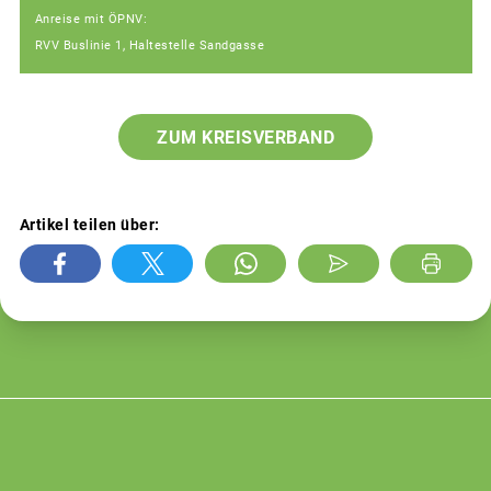
Anreise mit ÖPNV:
RVV Buslinie 1, Haltestelle Sandgasse
ZUM KREISVERBAND
Artikel teilen über: