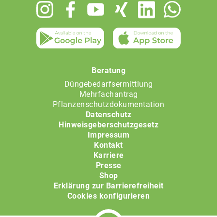
Footer
menu
Beratung
Düngebedarfsermittlung
Mehrfachantrag
Pflanzenschutzdokumentation
Datenschutz
Hinweisgeberschutzgesetz
Impressum
Kontakt
Karriere
Presse
Shop
Erklärung zur Barrierefreiheit
Cookies konfigurieren