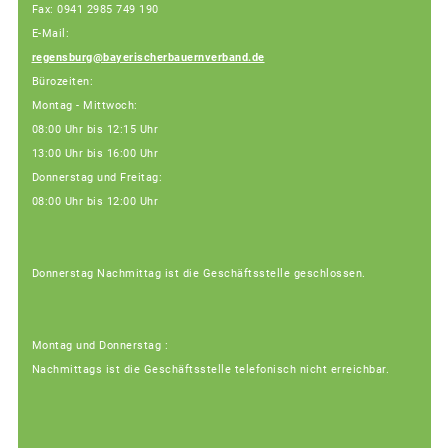
Fax: 0941 2985 749 190
E-Mail:
regensburg@bayerischerbauernverband.de
Bürozeiten:
Montag - Mittwoch:
08:00 Uhr bis 12:15 Uhr
13:00 Uhr bis 16:00 Uhr
Donnerstag und Freitag:
08:00 Uhr bis 12:00 Uhr
Donnerstag Nachmittag ist die Geschäftsstelle geschlossen.
Montag und Donnerstag :
Nachmittags ist die Geschäftsstelle telefonisch nicht erreichbar.