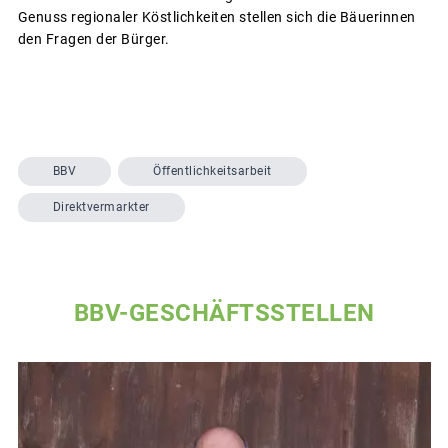
Genuss regionaler Köstlichkeiten stellen sich die Bäuerinnen
den Fragen der Bürger.
BBV
Öffentlichkeitsarbeit
Direktvermarkter
BBV-GESCHÄFTSSTELLEN