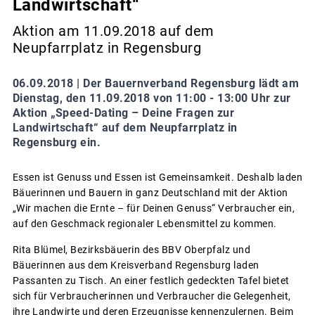
Landwirtschaft“
Aktion am 11.09.2018 auf dem
Neupfarrplatz in Regensburg
06.09.2018 |
Der Bauernverband Regensburg lädt am
Dienstag, den 11.09.2018 von 11:00 - 13:00 Uhr zur
Aktion „Speed-Dating – Deine Fragen zur
Landwirtschaft“ auf dem Neupfarrplatz in
Regensburg ein.
Essen ist Genuss und Essen ist Gemeinsamkeit. Deshalb laden
Bäuerinnen und Bauern in ganz Deutschland mit der Aktion
„Wir machen die Ernte – für Deinen Genuss“ Verbraucher ein,
auf den Geschmack regionaler Lebensmittel zu kommen.
Rita Blümel, Bezirksbäuerin des BBV Oberpfalz und
Bäuerinnen aus dem Kreisverband Regensburg laden
Passanten zu Tisch. An einer festlich gedeckten Tafel bietet
sich für Verbraucherinnen und Verbraucher die Gelegenheit,
ihre Landwirte und deren Erzeugnisse kennenzulernen. Beim