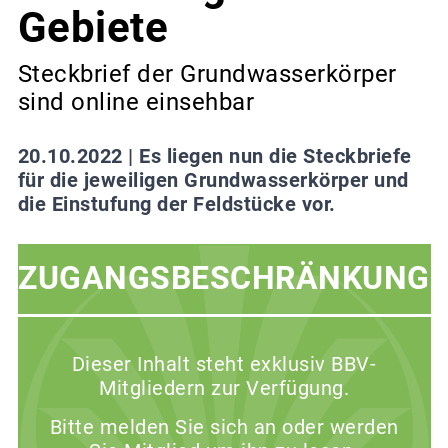
Gebiete
Steckbrief der Grundwasserkörper
sind online einsehbar
20.10.2022 |
Es liegen nun die Steckbriefe
für die jeweiligen Grundwasserkörper und
die Einstufung der Feldstücke vor.
ZUGANGSBESCHRÄNKUNG
Dieser Inhalt steht exklusiv BBV-
Mitgliedern zur Verfügung.
Bitte melden Sie sich an oder werden