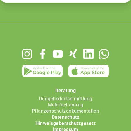
Footer
menu
Beratung
Düngebedarfsermittlung
Mehrfachantrag
Pflanzenschutzdokumentation
Datenschutz
Hinweisgeberschutzgesetz
Impressum