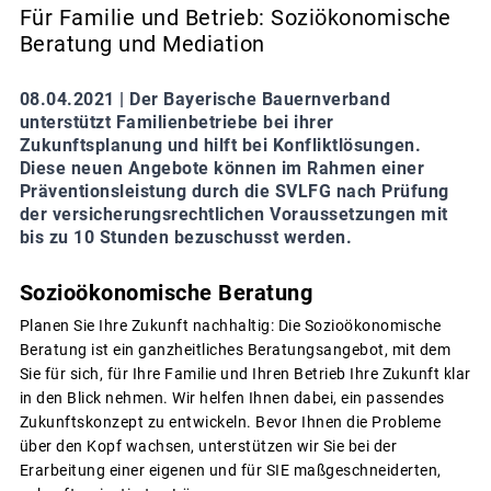
Für Familie und Betrieb: Soziökonomische
Beratung und Mediation
08.04.2021 |
Der Bayerische Bauernverband
unterstützt Familienbetriebe bei ihrer
Zukunftsplanung und hilft bei Konfliktlösungen.
Diese neuen Angebote können im Rahmen einer
Präventionsleistung durch die SVLFG nach Prüfung
der versicherungsrechtlichen Voraussetzungen mit
bis zu 10 Stunden bezuschusst werden.
Sozioökonomische Beratung
Planen Sie Ihre Zukunft nachhaltig: Die Sozioökonomische
Beratung ist ein ganzheitliches Beratungsangebot, mit dem
Sie für sich, für Ihre Familie und Ihren Betrieb Ihre Zukunft klar
in den Blick nehmen. Wir helfen Ihnen dabei, ein passendes
Zukunftskonzept zu entwickeln. Bevor Ihnen die Probleme
über den Kopf wachsen, unterstützen wir Sie bei der
Erarbeitung einer eigenen und für SIE maßgeschneiderten,