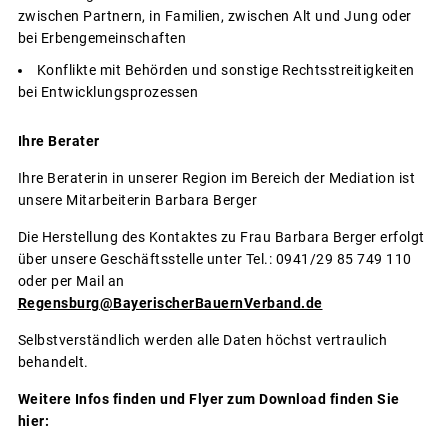
zwischen Partnern, in Familien, zwischen Alt und Jung oder
bei Erbengemeinschaften
Konflikte mit Behörden und sonstige Rechtsstreitigkeiten
bei Entwicklungsprozessen
Ihre Berater
Ihre Beraterin in unserer Region im Bereich der Mediation ist
unsere Mitarbeiterin Barbara Berger
Die Herstellung des Kontaktes zu Frau Barbara Berger erfolgt
über unsere Geschäftsstelle unter Tel.: 0941/29 85 749 110
oder per Mail an
Regensburg@BayerischerBauernVerband.de
Selbstverständlich werden alle Daten höchst vertraulich
behandelt.
Weitere Infos finden und Flyer zum Download finden Sie
hier: