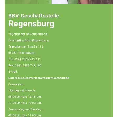
BBV-Geschäftsstelle
Regensburg
Bayerischer Bauernverband
Geschäftsstelle Regensburg
Brandlberger Straße 118
93057 Regensburg
Tel: 0941 2985 749 111
Fax: 0941 2985 749 190
E-Mail:
regensburg@bayerischerbauernverband.de
Bürozeiten:
Montag - Mittwoch:
08:00 Uhr bis 12:15 Uhr
13:00 Uhr bis 16:00 Uhr
Donnerstag und Freitag:
08:00 Uhr bis 12:00 Uhr