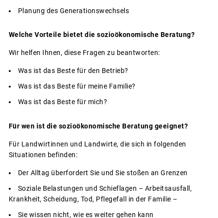
Planung des Generationswechsels
Welche Vorteile bietet die sozioökonomische Beratung?
Wir helfen Ihnen, diese Fragen zu beantworten:
Was ist das Beste für den Betrieb?
Was ist das Beste für meine Familie?
Was ist das Beste für mich?
Für wen ist die sozioökonomische Beratung geeignet?
Für Landwirtinnen und Landwirte, die sich in folgenden
Situationen befinden:
Der Alltag überfordert Sie und Sie stoßen an Grenzen
Soziale Belastungen und Schieflagen – Arbeitsausfall,
Krankheit, Scheidung, Tod, Pflegefall in der Familie –
Sie wissen nicht, wie es weiter gehen kann