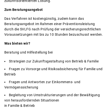
zukunftsorientierten Lösung.
Zum Beratungsangebot
Das Verfahren ist kostengünstig, zudem kann das
Beratungsangebot im Rahmen einer Präventionsleistung
durch die SVLFG nach Prüfung der versicherungsrechtlichen
Voraussetzungen mit bis zu 10 Stunden bezuschusst werden.
Was bieten wir?
Beratung und Hilfestellung bei
Strategien zur Zukunftsgestaltung von Betrieb & Familie
Fragen zu Vorsorge und Risikoabsicherung für Familie und
Betrieb
Fragen und Antworten zur Einkommens- und
Vermögenssicherung
Begleitung von Umstrukturierungen und der Bewältigung
von herausfordernden Situationen
in Familie & Betrieb