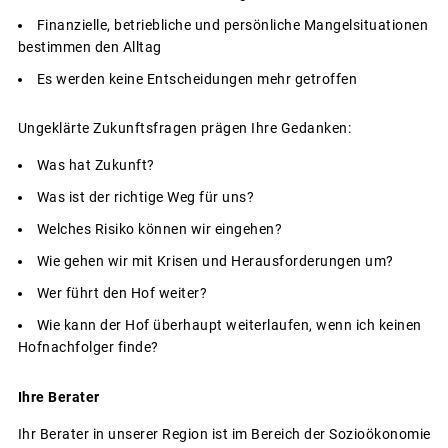
Finanzielle, betriebliche und persönliche Mangelsituationen
bestimmen den Alltag
Es werden keine Entscheidungen mehr getroffen
Ungeklärte Zukunftsfragen prägen Ihre Gedanken:
Was hat Zukunft?
Was ist der richtige Weg für uns?
Welches Risiko können wir eingehen?
Wie gehen wir mit Krisen und Herausforderungen um?
Wer führt den Hof weiter?
Wie kann der Hof überhaupt weiterlaufen, wenn ich keinen
Hofnachfolger finde?
Ihre
Berater
Ihr Berater in unserer Region ist im Bereich der Sozioökonomie