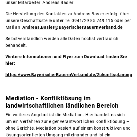
unser Mitarbeiter: Andreas Basler
Die Herstellung des Kontaktes zu Andreas Basler erfolgt über
unsere Geschäftsstelle unter Tel 0941/29 85 749 115 oder per
Mail an
Andreas.Basler@BayerischerBauernVerband.de
Selbstverständlich werden alle Daten höchst vertraulich
behandelt.
Weitere Informationen und Flyer zum Download finden Sie
hier:
https://www.BayerischerBauernVerband.de/Zukunftsplanung
Mediation - Konfliktlösung im
landwirtschaftlichen ländlichen Bereich
Ein weiteres Angebot ist die Mediation. Hier handelt es sich
um ein Verfahren zur eigenverantwortlichen Konfliktlösung –
ohne Gerichte. Mediation basiert auf einem konstruktiven und
lösungsorientierten Umgang miteinander und ist ein