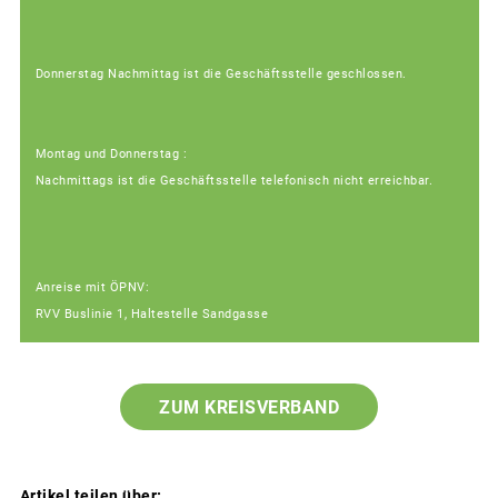
Donnerstag Nachmittag ist die Geschäftsstelle geschlossen.
Montag und Donnerstag :
Nachmittags ist die Geschäftsstelle telefonisch nicht erreichbar.
Anreise mit ÖPNV:
RVV Buslinie 1, Haltestelle Sandgasse
ZUM KREISVERBAND
Artikel teilen über: