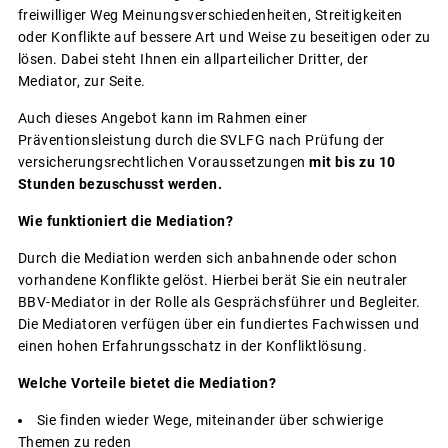
freiwilliger Weg Meinungsverschiedenheiten, Streitigkeiten
oder Konflikte auf bessere Art und Weise zu beseitigen oder zu
lösen. Dabei steht Ihnen ein allparteilicher Dritter, der
Mediator, zur Seite.
Auch dieses Angebot kann im Rahmen einer
Präventionsleistung durch die SVLFG nach Prüfung der
versicherungsrechtlichen Voraussetzungen
mit bis zu 10
Stunden bezuschusst werden.
Wie funktioniert die Mediation?
Durch die Mediation werden sich anbahnende oder schon
vorhandene Konflikte gelöst. Hierbei berät Sie ein neutraler
BBV-Mediator in der Rolle als Gesprächsführer und Begleiter.
Die Mediatoren verfügen über ein fundiertes Fachwissen und
einen hohen Erfahrungsschatz in der Konfliktlösung.
Welche Vorteile bietet die Mediation?
Sie finden wieder Wege, miteinander über schwierige
Themen zu reden