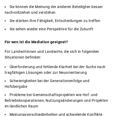
Sie können die Meinung der anderen Beteiligten besser
nachvollziehen und verstehen
Sie stärken Ihre Fähigkeit, Entscheidungen zu treffen
Sie sehen wieder eine Perspektive für die Zukunft
Für wen ist die Mediation geeignet?
Für Landwirtinnen und Landwirte, die sich in folgenden
Situationen befinden:
Überforderung und fehlende Klarheit bei der Suche nach
tragfähigen Lösungen oder zur Neuorientierung
Schwierigkeiten bei der Generationenfolge und
Hofübergabe
Probleme bei Gemeinschaftsprojekten wie Hof- und
Betriebskooperationen, Nutzungsänderungen und Projekten
im ländlichen Raum
Meinungsverschiedenheiten und schwelende Konflikte