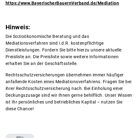
https://www.BayerischerBauernVerband.de/Mediation
Hinweis:
Die Sozioökonomische Beratung und das
Mediationsverfahren sind i.d.R. kostenpflichtige
Dienstleistungen. Fordern Sie bitte hierzu unsere aktuelle
Preisliste an. Die Preisliste sowie weitere Informationen
erhalten Sie an der Geschäftsstelle.
Rechtsschutzversicherungen übernehmen immer häufiger
anfallende Kosten eines Mediationsverfahrens. Fragen Sie bei
ihrer Rechtsschutzversicherung nach. Bei Einholung einer
Deckungszusage sind wir Ihnen gerne behilflich. Unser Wissen
ist Ihr persönliches und betriebliches Kapital – nutzen Sie
diese Chance!