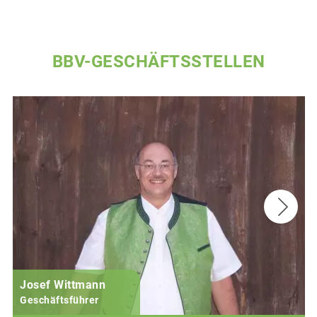
BBV-GESCHÄFTSSTELLEN
Josef Wittmann
Geschäftsführer