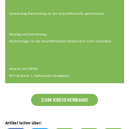
Donnerstag Nachmittag ist die Geschäftsstelle geschlossen.
Montag und Donnerstag :
Nachmittags ist die Geschäftsstelle telefonisch nicht erreichbar.
Anreise mit ÖPNV:
RVV Buslinie 1, Haltestelle Sandgasse
ZUM KREISVERBAND
Artikel teilen über: