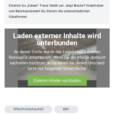
Einblick ins „Käsen“: Franz Obeth jun. zeigt Bischof Voderholzer
und Bezirkspräsident Ely Eibisch die unterschiedlichen
Käseformen
Öffentlichkeitsarbeit
BBV