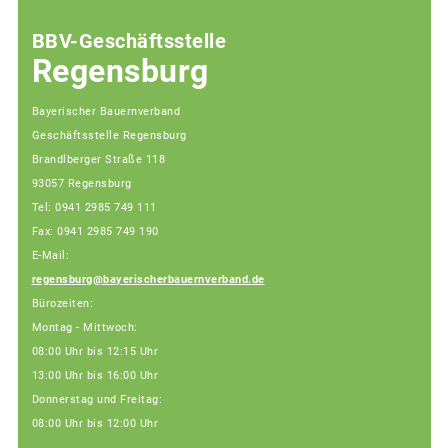
BBV-Geschäftsstelle
Regensburg
Bayerischer Bauernverband
Geschäftsstelle Regensburg
Brandlberger Straße 118
93057 Regensburg
Tel: 0941 2985 749 111
Fax: 0941 2985 749 190
E-Mail:
regensburg@bayerischerbauernverband.de
Bürozeiten:
Montag - Mittwoch:
08:00 Uhr bis 12:15 Uhr
13:00 Uhr bis 16:00 Uhr
Donnerstag und Freitag:
08:00 Uhr bis 12:00 Uhr