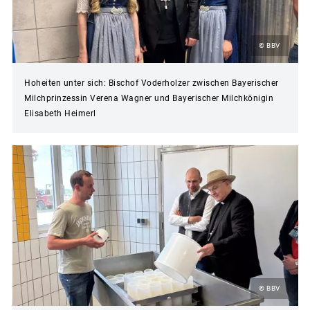
© BBV
Hoheiten unter sich: Bischof Voderholzer zwischen Bayerischer
Milchprinzessin Verena Wagner und Bayerischer Milchkönigin
Elisabeth Heimerl
© BBV