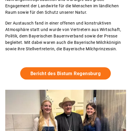
Engagement der Landwirte für die Menschen im ländlichen
Raum sowie für den Schutz unserer Natur.
Der Austausch fand in einer offenen und konstruktiven
Atmosphäre statt und wurde von Vertretern aus Wirtschaft,
Politik, dem Bayerischen Bauernverband sowie der Presse
begleitet. Mit dabei waren auch die Bayerische Milchkönigin
sowie ihre Stellvertreterin, die Bayerische Milchprinzessin.
Bericht des Bistum Regensburg