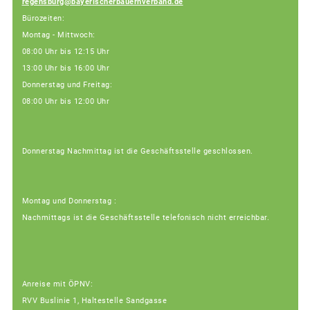
regensburg@bayerischerbauernverband.de
Bürozeiten:
Montag - Mittwoch:
08:00 Uhr bis 12:15 Uhr
13:00 Uhr bis 16:00 Uhr
Donnerstag und Freitag:
08:00 Uhr bis 12:00 Uhr
Donnerstag Nachmittag ist die Geschäftsstelle geschlossen.
Montag und Donnerstag :
Nachmittags ist die Geschäftsstelle telefonisch nicht erreichbar.
Anreise mit ÖPNV:
RVV Buslinie 1, Haltestelle Sandgasse