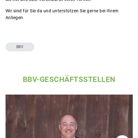
Wir sind für Sie da und unterstützen Sie gerne bei Ihrem
Anliegen.
BBV
BBV-GESCHÄFTSSTELLEN