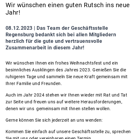
Wir wünschen einen guten Rutsch ins neue
Jahr!
08.12.2023 |
Das Team der Geschäftsstelle
Regensburg bedankt sich bei allen Mitgliedern
herzlich für die gute und vertrauensvolle
Zusammenarbeit in diesem Jahr!
Wir wünschen Ihnen ein frohes Weihnachtsfest und ein
besinnliches Ausklingen des Jahres 2023. Genießen Sie die
ruhigeren Tage und sammeln Sie neue Kraft gemeinsam mit
Ihrer Familie und Freunden.
Auch im Jahr 2024 stehen wir Ihnen wieder mit Rat und Tat
zur Seite und freuen uns auf weitere Herausforderungen,
denen wir uns gemeinsam mit Ihnen stellen wollen.
Gerne können Sie sich jederzeit an uns wenden:
Kommen Sie einfach auf unsere Geschäftsstelle zu, sprechen
Sie mit uns oder vereinbaren einen Termin.