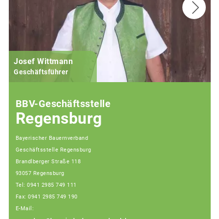
Josef Wittmann
Geschäftsführer
BBV-Geschäftsstelle
Regensburg
Bayerischer Bauernverband
Geschäftsstelle Regensburg
Brandlberger Straße 118
93057 Regensburg
Tel: 0941 2985 749 111
Fax: 0941 2985 749 190
E-Mail: