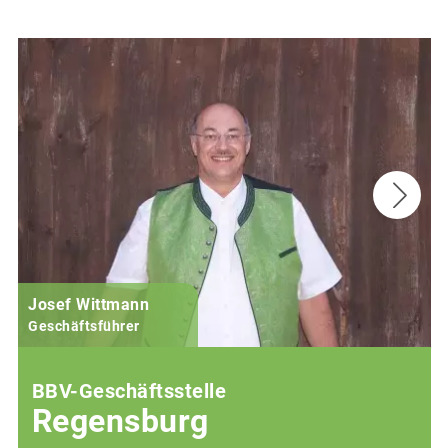
Josef Wittmann
Geschäftsführer
BBV-Geschäftsstelle
Regensburg