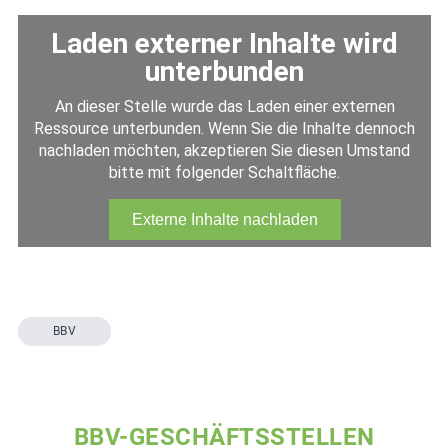
BBV
BBV-GESCHÄFTSSTELLEN