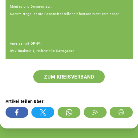
Montag und Donnerstag :
Nachmittags ist die Geschäftsstelle telefonisch nicht erreichbar.
Anreise mit ÖPNV:
RVV Buslinie 1, Haltestelle Sandgasse
ZUM KREISVERBAND
Artikel teilen über: