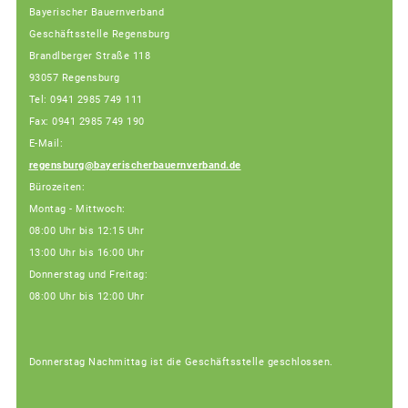
Bayerischer Bauernverband
Geschäftsstelle Regensburg
Brandlberger Straße 118
93057 Regensburg
Tel: 0941 2985 749 111
Fax: 0941 2985 749 190
E-Mail:
regensburg@bayerischerbauernverband.de
Bürozeiten:
Montag - Mittwoch:
08:00 Uhr bis 12:15 Uhr
13:00 Uhr bis 16:00 Uhr
Donnerstag und Freitag:
08:00 Uhr bis 12:00 Uhr
Donnerstag Nachmittag ist die Geschäftsstelle geschlossen.