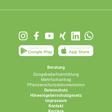
Footer
menu
Beratung
Düngebedarfsermittlung
Mehrfachantrag
Pflanzenschutzdokumentation
Datenschutz
Hinweisgeberschutzgesetz
Impressum
Kontakt
Karriere