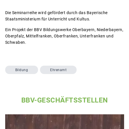
Die Seminarreihe wird gefördert durch das Bayerische
Staatsministerium für Unterricht und Kultus.
Ein Projekt der BBV Bildungswerke Oberbayern, Niederbayern,
Oberpfalz, Mittelfranken, Oberfranken, Unterfranken und
Schwaben.
Bildung
Ehrenamt
BBV-GESCHÄFTSSTELLEN