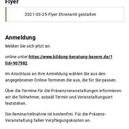
Flyer
2021-03-25-Flyer Ehrenamt gestalten
Anmeldung
Melden Sie sich jetzt an:
online unter:
https://www.bildung-beratung-bayern.de/?
tid=907982
Im Anschluss an Ihre Anmeldung wählen Sie aus den
angegebnenen Online-Terminen die aus, die für Sie passen.
Über die Termine für die Präsenzveranstaltungen informieren
wir die Teilnehmer, sobald Termin und Veranstaltungsort
feststehen.
Die Seminarteilnahme ist kostenfrei. Für die Präsenz-
Veranstaltung fallen Verpflegungskosten an.