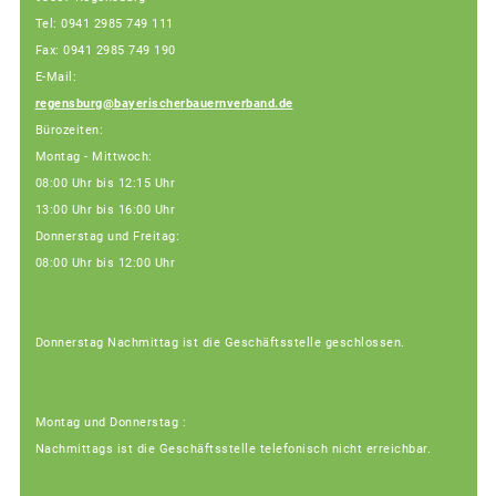
Tel: 0941 2985 749 111
Fax: 0941 2985 749 190
E-Mail:
regensburg@bayerischerbauernverband.de
Bürozeiten:
Montag - Mittwoch:
08:00 Uhr bis 12:15 Uhr
13:00 Uhr bis 16:00 Uhr
Donnerstag und Freitag:
08:00 Uhr bis 12:00 Uhr
Donnerstag Nachmittag ist die Geschäftsstelle geschlossen.
Montag und Donnerstag :
Nachmittags ist die Geschäftsstelle telefonisch nicht erreichbar.