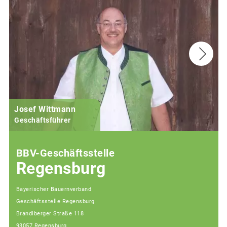
Josef Wittmann
Geschäftsführer
BBV-Geschäftsstelle
Regensburg
Bayerischer Bauernverband
Geschäftsstelle Regensburg
Brandlberger Straße 118
93057 Regensburg