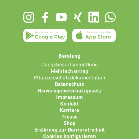
Footer
menu
Beratung
Düngebedarfsermittlung
Mehrfachantrag
Pflanzenschutzdokumentation
Datenschutz
Hinweisgeberschutzgesetz
Impressum
Kontakt
Karriere
Presse
Shop
Erklärung zur Barrierefreiheit
Cookies konfigurieren