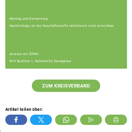
Montag und Donnerstag :
Nachmittags ist die Geschäftsstelle telefonisch nicht erreichbar.
Anreise mit ÖPNV:
RVV Buslinie 1, Haltestelle Sandgasse
ZUM KREISVERBAND
Artikel teilen über: