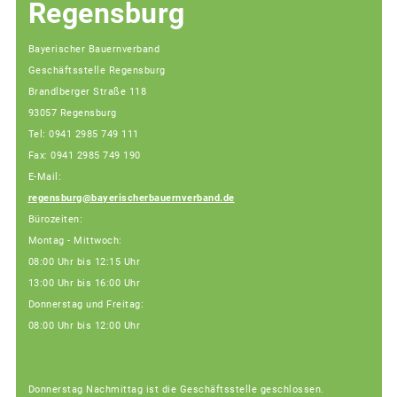
Regensburg
Bayerischer Bauernverband
Geschäftsstelle Regensburg
Brandlberger Straße 118
93057 Regensburg
Tel: 0941 2985 749 111
Fax: 0941 2985 749 190
E-Mail:
regensburg@bayerischerbauernverband.de
Bürozeiten:
Montag - Mittwoch:
08:00 Uhr bis 12:15 Uhr
13:00 Uhr bis 16:00 Uhr
Donnerstag und Freitag:
08:00 Uhr bis 12:00 Uhr
Donnerstag Nachmittag ist die Geschäftsstelle geschlossen.