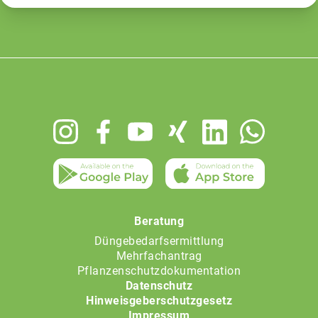
Footer
menu
Beratung
Düngebedarfsermittlung
Mehrfachantrag
Pflanzenschutzdokumentation
Datenschutz
Hinweisgeberschutzgesetz
Impressum