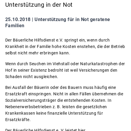
Unterstützung in der Not
25.10.2018 |
Unterstützung für in Not geratene
Familien
Der Bäuerliche Hilfsdienst e.V. springt ein, wenn durch
Krankheit in der Familie hohe Kosten enstehen, die der Betrieb
selbst nicht mehr erbringen kann.
Wenn durch Seuchen im Viehstall oder Naturkatastrophen der
Hof in seiner Existenz bedroht ist weil Versicherungen den
Schaden nicht ausgleichen.
Bei Ausfall der Bäuerin oder des Bauern muss häufig eine
Ersatzkraft einspringen. Nicht in allen Fällen übernehmen die
Sozialversicherungsträger die entstehenden Kosten. In
Nebenerwerbsbetrieben z. B. leisten die gesetzlichen
Krankenkassen keine finanzielle Unterstützung für
Ersatzkräfte.
Der Bäuerliche Hilfsdienst e. V. leistet hier