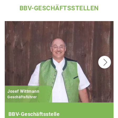
BBV-GESCHÄFTSSTELLEN
Josef Wittmann
Geschäftsführer
BBV-Geschäftsstelle