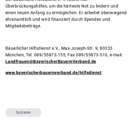
Überbrückungshilfen, um die härteste Not zu lindern und
einen neuen Anfang zu ermöglichen. Er arbeitet überwiegend
ehrenamtlich und wird finanziert durch Spenden und
Mitgliedsbeiträge.
Bäuerlicher Hilfsdienst e.V., Max-Joseph-Str. 9, 80333
München, Tel. 089/55873-155, Fax 089/55873-510, e-mail:
Landfrauen@BayerischerBauernVerband.de
www.bayerischerbauernverband.de/hilfsdienst
Soziales