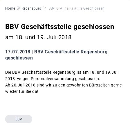
Pfadnavigation
Home
Regensburg
BBV Geschäftsstelle Geschlossen
BBV Geschäftsstelle geschlossen
am 18. und 19. Juli 2018
17.07.2018 |
BBV Geschäftsstelle Regensburg
geschlossen
Die BBV Geschäftsstelle Regensburg ist am 18. und 19.Juli
2018 wegen Personalversammlung geschlossen.
Ab 20.Juli 2018 sind wir zu den gewohnten Bürozeiten gerne
wieder für Sie da!
BBV