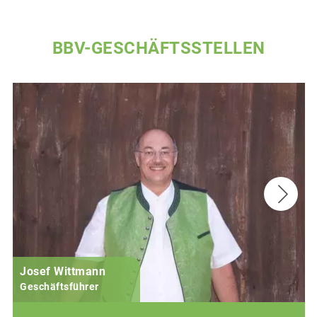
BBV-GESCHÄFTSSTELLEN
Josef Wittmann
Geschäftsführer