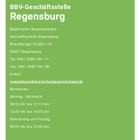
BBV-Geschäftsstelle
Regensburg
Bayerischer Bauernverband
Geschäftsstelle Regensburg
Brandlberger Straße 118
93057 Regensburg
Tel: 0941 2985 749 111
Fax: 0941 2985 749 190
E-Mail:
regensburg@bayerischerbauernverband.de
Bürozeiten:
Montag - Mittwoch:
08:00 Uhr bis 12:15 Uhr
13:00 Uhr bis 16:00 Uhr
Donnerstag und Freitag:
08:00 Uhr bis 12:00 Uhr