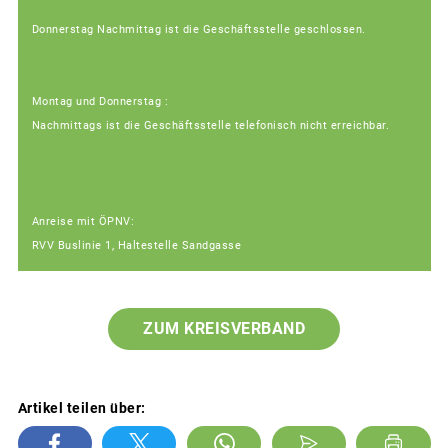
Donnerstag Nachmittag ist die Geschäftsstelle geschlossen.
Montag und Donnerstag :
Nachmittags ist die Geschäftsstelle telefonisch nicht erreichbar.
Anreise mit ÖPNV:
RVV Buslinie 1, Haltestelle Sandgasse
ZUM KREISVERBAND
Artikel teilen über: