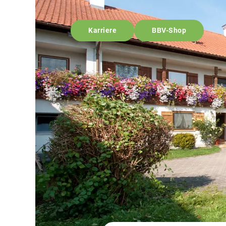
Karriere
BBV-Shop