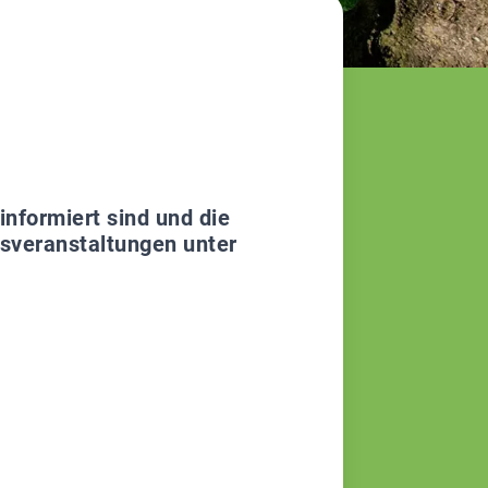
nformiert sind und die
tsveranstaltungen unter