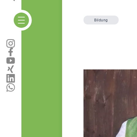
Bildung