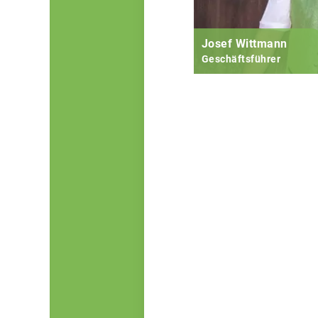
Josef Wittmann
Geschäftsführer