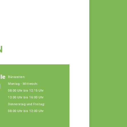
N
le
Bürozeiten:
g
Montag - Mittwoch:
08:00 Uhr bis 12:15 Uhr
13:00 Uhr bis 16:00 Uhr
Donnerstag und Freitag:
08:00 Uhr bis 12:00 Uhr