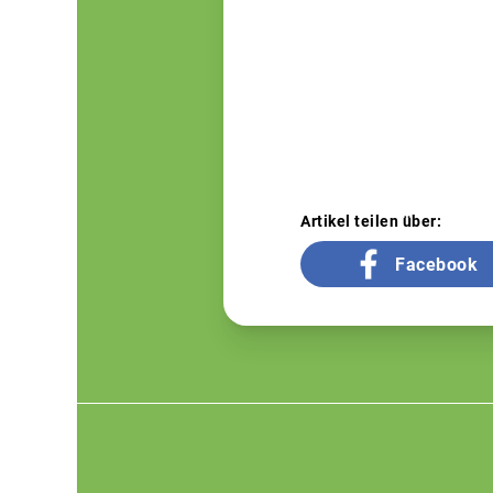
Artikel teilen über:
Facebook