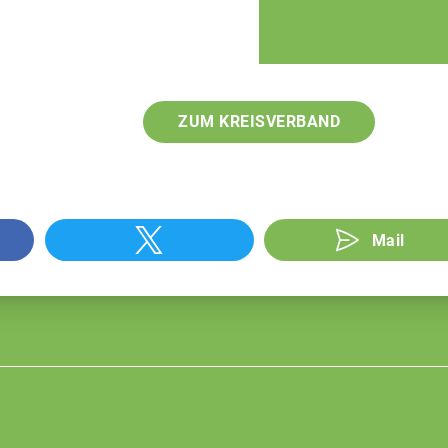
ZUM KREISVERBAND
Mail