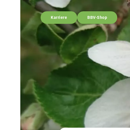
Karriere
BBV-Shop