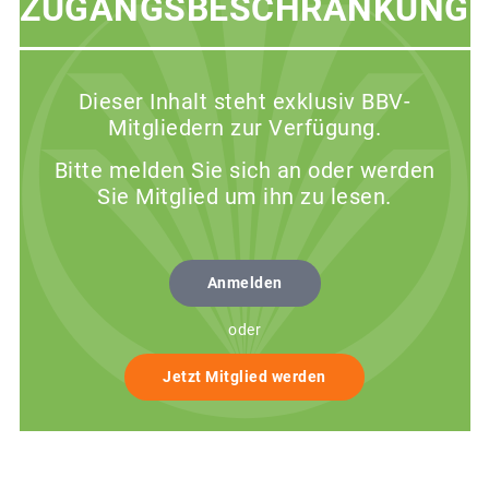
ZUGANGSBESCHRÄNKUNG
Dieser Inhalt steht exklusiv BBV-
Mitgliedern zur Verfügung.
Bitte melden Sie sich an oder werden
Sie Mitglied um ihn zu lesen.
Anmelden
oder
Jetzt Mitglied werden