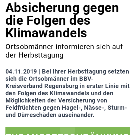
Absicherung gegen
die Folgen des
Klimawandels
Ortsobmänner informieren sich auf
der Herbsttagung
04.11.2019 |
Bei ihrer Herbsttagung setzten
sich die Ortsobmänner im BBV-
Kreisverband Regensburg in erster Linie mit
den Folgen des Klimawandels und den
Möglichkeiten der Versicherung von
Feldfrüchten gegen Hagel-, Nässe-, Sturm-
und Dürreschäden auseinander.