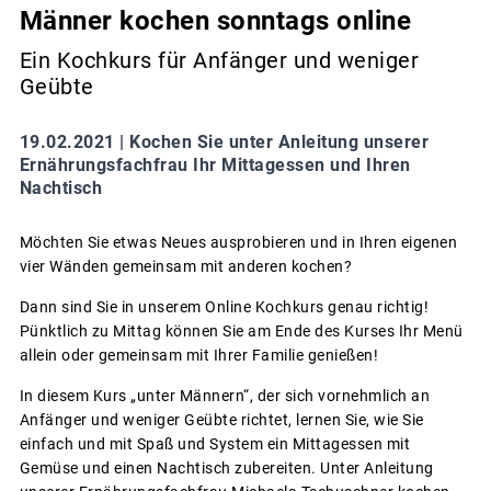
Männer kochen sonntags online
Ein Kochkurs für Anfänger und weniger
Geübte
19.02.2021 |
Kochen Sie unter Anleitung unserer
Ernährungsfachfrau Ihr Mittagessen und Ihren
Nachtisch
Möchten Sie etwas Neues ausprobieren und in Ihren eigenen
vier Wänden gemeinsam mit anderen kochen?
Dann sind Sie in unserem Online Kochkurs genau richtig!
Pünktlich zu Mittag können Sie am Ende des Kurses Ihr Menü
allein oder gemeinsam mit Ihrer Familie genießen!
In diesem Kurs „unter Männern“, der sich vornehmlich an
Anfänger und weniger Geübte richtet, lernen Sie, wie Sie
einfach und mit Spaß und System ein Mittagessen mit
Gemüse und einen Nachtisch zubereiten. Unter Anleitung