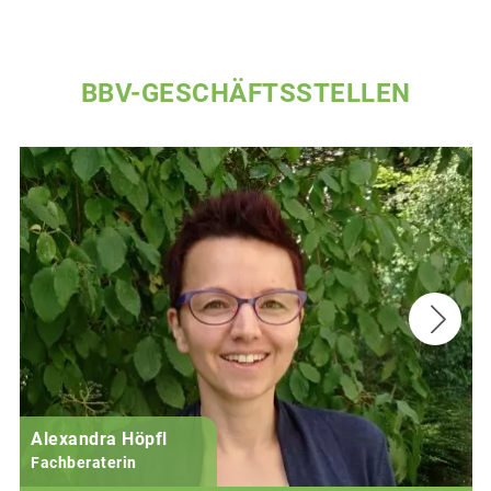
BBV-GESCHÄFTSSTELLEN
Alexandra Höpfl
Fachberaterin