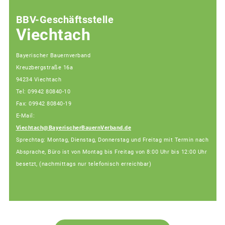
BBV-Geschäftsstelle
Viechtach
Bayerischer Bauernverband
Kreuzbergstraße 16a
94234 Viechtach
Tel: 09942 80840-10
Fax: 09942 80840-19
E-Mail:
Viechtach@BayerischerBauernVerband.de
Sprechtag: Montag, Dienstag, Donnerstag und Freitag mit Termin nach
Absprache, Büro ist von Montag bis Freitag von 8:00 Uhr bis 12:00 Uhr
besetzt, (nachmittags nur telefonisch erreichbar)