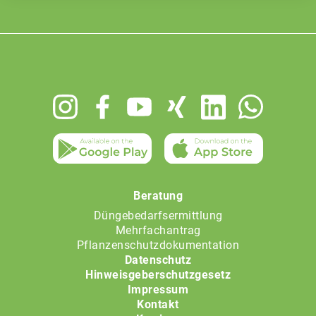
Footer
menu
Beratung
Düngebedarfsermittlung
Mehrfachantrag
Pflanzenschutzdokumentation
Datenschutz
Hinweisgeberschutzgesetz
Impressum
Kontakt