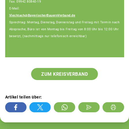
Fax: 09942 80840-19
E-Mail:
Viechtach@BayerischerBauernVerband.de
Sprechtag: Montag, Dienstag, Donnerstag und Freitag mit Termin nach
Absprache, Büro ist von Montag bis Freitag von 8:00 Uhr bis 12:00 Uhr
besetzt, (nachmittags nur telefonisch erreichbar)
ZUM KREISVERBAND
Artikel teilen über: