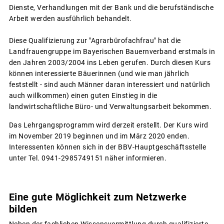
Dienste, Verhandlungen mit der Bank und die berufständische
Arbeit werden ausführlich behandelt.
Diese Qualifizierung zur "Agrarbürofachfrau" hat die
Landfrauengruppe im Bayerischen Bauernverband erstmals in
den Jahren 2003/2004 ins Leben gerufen. Durch diesen Kurs
können interessierte Bäuerinnen (und wie man jährlich
feststellt - sind auch Männer daran interessiert und natürlich
auch willkommen) einen guten Einstieg in die
landwirtschaftliche Büro- und Verwaltungsarbeit bekommen.
Das Lehrgangsprogramm wird derzeit erstellt. Der Kurs wird
im November 2019 beginnen und im März 2020 enden.
Interessenten können sich in der BBV-Hauptgeschäftsstelle
unter Tel. 0941-2985749151 näher informieren.
Eine gute Möglichkeit zum Netzwerke
bilden
Neben der fachlichen Wissensvermittlung durch qualifizierte