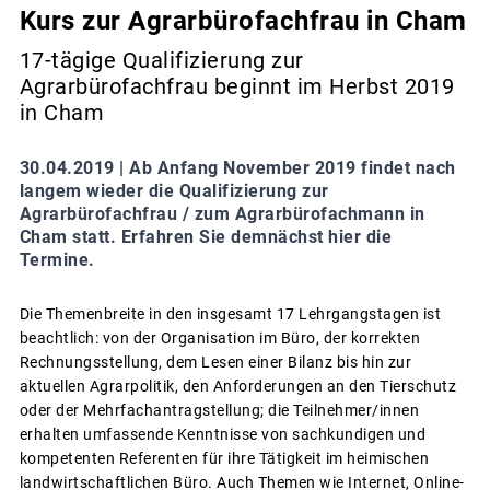
Kurs zur Agrarbürofachfrau in Cham
17-tägige Qualifizierung zur
Agrarbürofachfrau beginnt im Herbst 2019
in Cham
30.04.2019 |
Ab Anfang November 2019 findet nach
langem wieder die Qualifizierung zur
Agrarbürofachfrau / zum Agrarbürofachmann in
Cham statt. Erfahren Sie demnächst hier die
Termine.
Die Themenbreite in den insgesamt 17 Lehrgangstagen ist
beachtlich: von der Organisation im Büro, der korrekten
Rechnungsstellung, dem Lesen einer Bilanz bis hin zur
aktuellen Agrarpolitik, den Anforderungen an den Tierschutz
oder der Mehrfachantragstellung; die Teilnehmer/innen
erhalten umfassende Kenntnisse von sachkundigen und
kompetenten Referenten für ihre Tätigkeit im heimischen
landwirtschaftlichen Büro. Auch Themen wie Internet, Online-