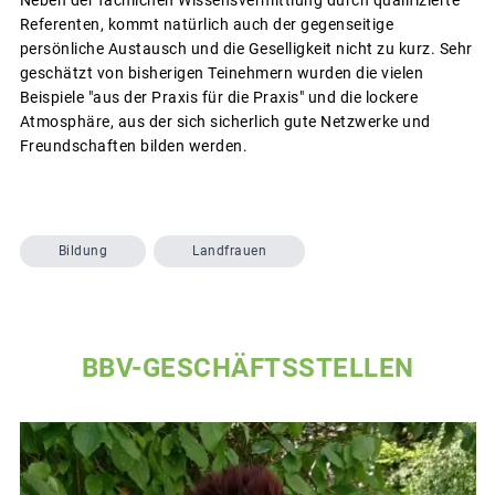
Referenten, kommt natürlich auch der gegenseitige
persönliche Austausch und die Geselligkeit nicht zu kurz. Sehr
geschätzt von bisherigen Teinehmern wurden die vielen
Beispiele "aus der Praxis für die Praxis" und die lockere
Atmosphäre, aus der sich sicherlich gute Netzwerke und
Freundschaften bilden werden.
Bildung
Landfrauen
BBV-GESCHÄFTSSTELLEN