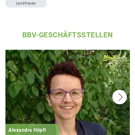
Landfrauen
BBV-GESCHÄFTSSTELLEN
Alexandra Höpfl