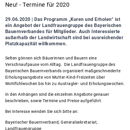
Neu! - Termine für 2020
29.06.2020 |
Das Programm „Kuren und Erholen“ ist
ein Angebot der Landfrauengruppe des Bayerischen
Bauernverbandes für Mitglieder. Auch Interessierte
außerhalb der Landwirtschaft sind bei ausreichender
Platzkapazität willkommen.
Selten gönnen sich Bäuerinnen und Bauern eine
Verschnaufpause vom Alltag. Die Landfrauengruppe des
Bayerischen Bauernverbands organisiert maßgeschneiderte
Erholungsangebote von Mutter-Kind-Freizeiten über
Wohlfühlwochen bis hin zu Austragler- und Erholungswochen.
In den Anhängen sind die einzelnen Angebote genauer
beschrieben, sowie Termine und Preise aufgeführt.
Bei Interesse wenden Sie sich bitte an:
Bayerischer Bauernverband, Generalsekretariat,
Landfrauengruppe