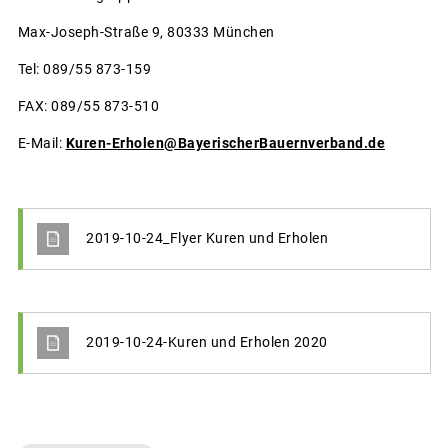
Max-Joseph-Straße 9, 80333 München
Tel: 089/55 873-159
FAX: 089/55 873-510
E-Mail:
Kuren-Erholen@BayerischerBauernverband.de
2019-10-24_Flyer Kuren und Erholen
2019-10-24-Kuren und Erholen 2020