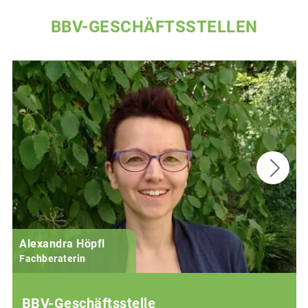
BBV-GESCHÄFTSSTELLEN
Alexandra Höpfl
Fachberaterin
BBV-Geschäftsstelle