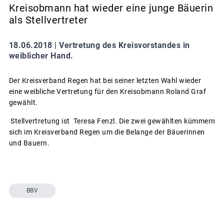
Kreisobmann hat wieder eine junge Bäuerin
als Stellvertreter
18.06.2018 |
Vertretung des Kreisvorstandes in
weiblicher Hand.
Der Kreisverband Regen hat bei seiner letzten Wahl wieder
eine weibliche Vertretung für den Kreisobmann Roland Graf
gewählt.
Stellvertretung ist Teresa Fenzl. Die zwei gewählten kümmern
sich im Kreisverband Regen um die Belange der Bäuerinnen
und Bauern.
BBV